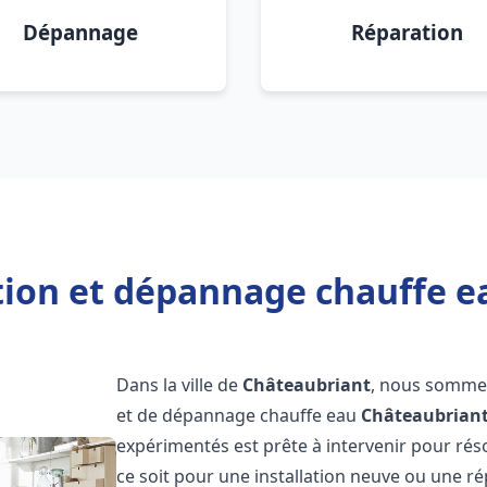
Dépannage
Réparation
ation et dépannage chauffe e
Dans la ville de
Châteaubriant
, nous sommes 
et de dépannage chauffe eau
Châteaubrian
expérimentés est prête à intervenir pour ré
ce soit pour une installation neuve ou une r