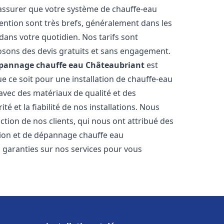
 assurer que votre système de chauffe-eau
ention sont très brefs, généralement dans les
dans votre quotidien. Nos tarifs sont
osons des devis gratuits et sans engagement.
dépannage chauffe eau
Châteaubriant
est
 ce soit pour une installation de chauffe-eau
 avec des matériaux de qualité et des
é et la fiabilité de nos installations. Nous
ction de nos clients, qui nous ont attribué des
lation et de dépannage chauffe eau
 garanties sur nos services pour vous