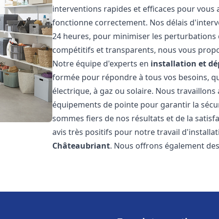
interventions rapides et efficaces pour vous
fonctionne correctement. Nos délais d'interv
24 heures, pour minimiser les perturbations 
compétitifs et transparents, nous vous prop
Notre équipe d'experts en
installation et 
formée pour répondre à tous vos besoins, que
électrique, à gaz ou solaire. Nous travaillons
équipements de pointe pour garantir la sécurit
sommes fiers de nos résultats et de la satisfa
avis très positifs pour notre travail d'instal
Châteaubriant
. Nous offrons également des