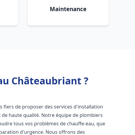
Maintenance
au Châteaubriant ?
fiers de proposer des services d'installation
t
de haute qualité. Notre équipe de plombiers
soudre tous vos problèmes de chauffe-eau, que
éparation d'urgence. Nous offrons des