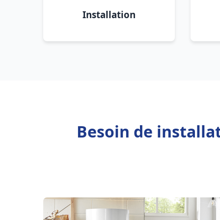
Installation
Besoin de install