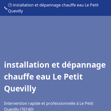
🕒 installation et dépannage chauffe eau Le Petit
📞
Quevilly
installation et dépannage
chauffe eau Le Petit
Quevilly
Intervention rapide et professionnelle à Le Petit
Quevilly (76140)