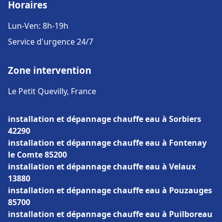
Horaires
Lun-Ven: 8h-19h
Service d'urgence 24/7
Zone intervention
Le Petit Quevilly, France
installation et dépannage chauffe eau à Sorbiers
42290
installation et dépannage chauffe eau à Fontenay
le Comte 85200
installation et dépannage chauffe eau à Velaux
13880
installation et dépannage chauffe eau à Pouzauges
85700
installation et dépannage chauffe eau à Puilboreau