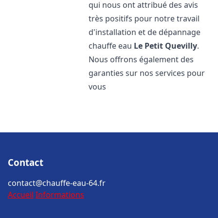
qui nous ont attribué des avis
très positifs pour notre travail
d'installation et de dépannage
chauffe eau
Le Petit Quevilly
.
Nous offrons également des
garanties sur nos services pour
vous
Contact
contact@chauffe-eau-64.fr
Accueil
Informations