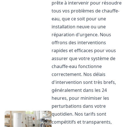
prête à intervenir pour résoudre
tous vos problèmes de chauffe-
eau, que ce soit pour une
installation neuve ou une
réparation d'urgence. Nous
offrons des interventions
rapides et efficaces pour vous
assurer que votre système de
chauffe-eau fonctionne
correctement. Nos délais
d'intervention sont très brefs,
généralement dans les 24
heures, pour minimiser les
perturbations dans votre
quotidien. Nos tarifs sont
compétitifs et transparents,