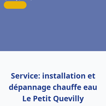
Service: installation et
dépannage chauffe eau
Le Petit Quevilly