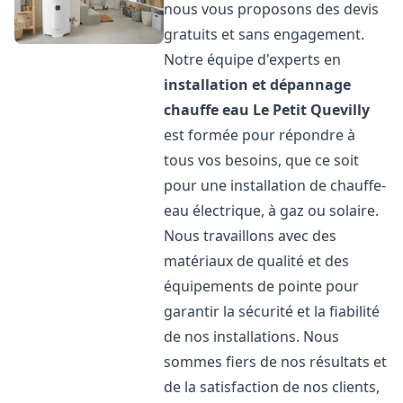
nous vous proposons des devis
gratuits et sans engagement.
Notre équipe d'experts en
installation et dépannage
chauffe eau
Le Petit Quevilly
est formée pour répondre à
tous vos besoins, que ce soit
pour une installation de chauffe-
eau électrique, à gaz ou solaire.
Nous travaillons avec des
matériaux de qualité et des
équipements de pointe pour
garantir la sécurité et la fiabilité
de nos installations. Nous
sommes fiers de nos résultats et
de la satisfaction de nos clients,