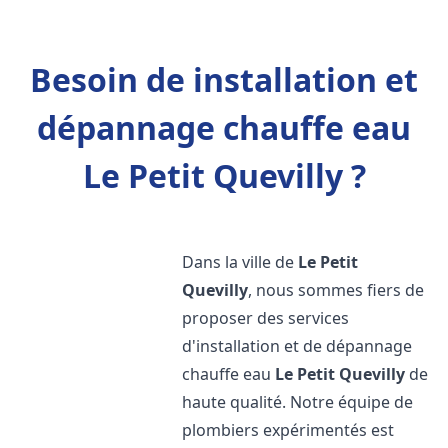
Besoin de installation et
dépannage chauffe eau
Le Petit Quevilly ?
Dans la ville de
Le Petit
Quevilly
, nous sommes fiers de
proposer des services
d'installation et de dépannage
chauffe eau
Le Petit Quevilly
de
haute qualité. Notre équipe de
plombiers expérimentés est