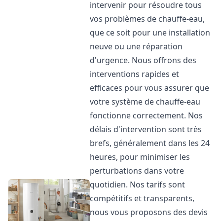
intervenir pour résoudre tous
vos problèmes de chauffe-eau,
que ce soit pour une installation
neuve ou une réparation
d'urgence. Nous offrons des
interventions rapides et
efficaces pour vous assurer que
votre système de chauffe-eau
fonctionne correctement. Nos
délais d'intervention sont très
brefs, généralement dans les 24
heures, pour minimiser les
perturbations dans votre
quotidien. Nos tarifs sont
compétitifs et transparents,
nous vous proposons des devis