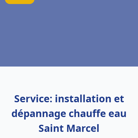
Service: installation et
dépannage chauffe eau
Saint Marcel