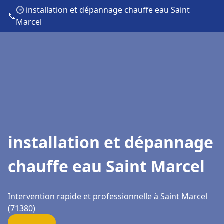
🕒 installation et dépannage chauffe eau Saint
📞
Marcel
installation et dépannage
chauffe eau Saint Marcel
Intervention rapide et professionnelle à Saint Marcel
(71380)