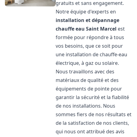
gratuits et sans engagement.
Notre équipe d'experts en
installation et dépannage
chauffe eau
Saint Marcel
est
formée pour répondre à tous
vos besoins, que ce soit pour
une installation de chauffe-eau
électrique, à gaz ou solaire.
Nous travaillons avec des
matériaux de qualité et des
équipements de pointe pour
garantir la sécurité et la fiabilité
de nos installations. Nous
sommes fiers de nos résultats et
de la satisfaction de nos clients,
qui nous ont attribué des avis