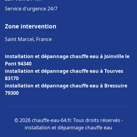
Service d'urgence 24/7
Zone intervention
Saint Marcel, France
installation et dépannage chauffe eau à Joinville le
Pont 94340
installation et dépannage chauffe eau à Tourves
83170
installation et dépannage chauffe eau à Bressuire
79300
© 2026 chauffe-eau-64.fr. Tous droits réservés -
installation et dépannage chauffe eau