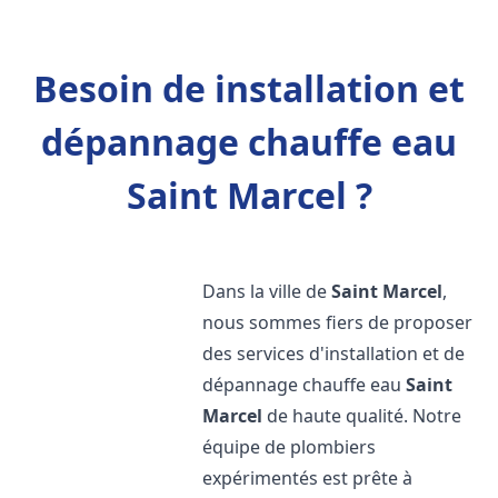
Besoin de installation et
dépannage chauffe eau
Saint Marcel ?
Dans la ville de
Saint Marcel
,
nous sommes fiers de proposer
des services d'installation et de
dépannage chauffe eau
Saint
Marcel
de haute qualité. Notre
équipe de plombiers
expérimentés est prête à