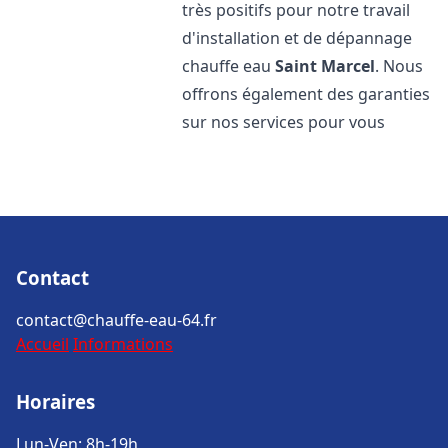
très positifs pour notre travail
d'installation et de dépannage
chauffe eau
Saint Marcel
. Nous
offrons également des garanties
sur nos services pour vous
Contact
contact@chauffe-eau-64.fr
Accueil
Informations
Horaires
Lun-Ven: 8h-19h