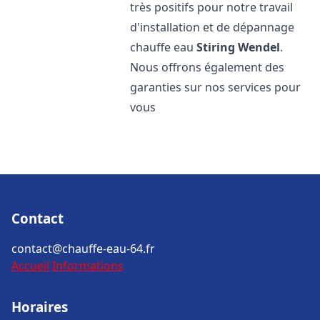
très positifs pour notre travail
d'installation et de dépannage
chauffe eau
Stiring Wendel
.
Nous offrons également des
garanties sur nos services pour
vous
Contact
contact@chauffe-eau-64.fr
Accueil
Informations
Horaires