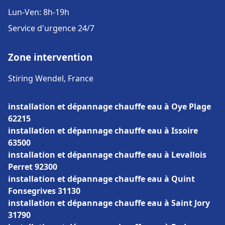
Lun-Ven: 8h-19h
Service d'urgence 24/7
Zone intervention
Stiring Wendel, France
installation et dépannage chauffe eau à Oye Plage
62215
installation et dépannage chauffe eau à Issoire
63500
installation et dépannage chauffe eau à Levallois
Perret 92300
installation et dépannage chauffe eau à Quint
Fonsegrives 31130
installation et dépannage chauffe eau à Saint Jory
31790