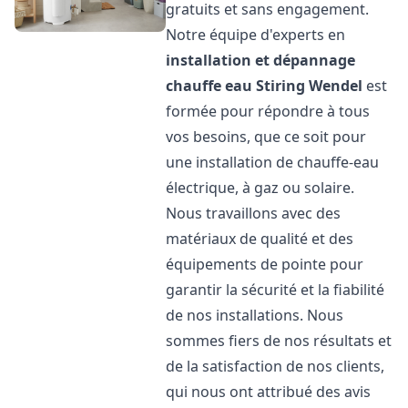
gratuits et sans engagement.
Notre équipe d'experts en
installation et dépannage
chauffe eau
Stiring Wendel
est
formée pour répondre à tous
vos besoins, que ce soit pour
une installation de chauffe-eau
électrique, à gaz ou solaire.
Nous travaillons avec des
matériaux de qualité et des
équipements de pointe pour
garantir la sécurité et la fiabilité
de nos installations. Nous
sommes fiers de nos résultats et
de la satisfaction de nos clients,
qui nous ont attribué des avis