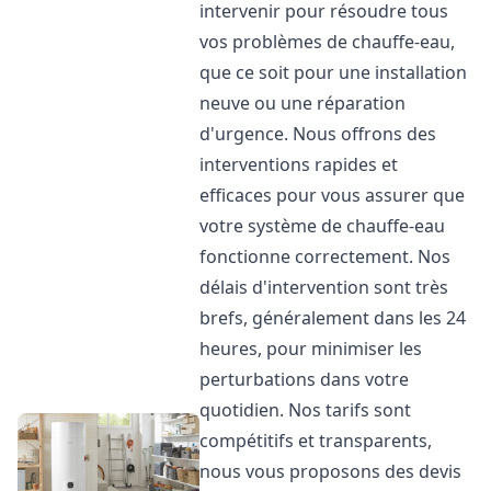
intervenir pour résoudre tous
vos problèmes de chauffe-eau,
que ce soit pour une installation
neuve ou une réparation
d'urgence. Nous offrons des
interventions rapides et
efficaces pour vous assurer que
votre système de chauffe-eau
fonctionne correctement. Nos
délais d'intervention sont très
brefs, généralement dans les 24
heures, pour minimiser les
perturbations dans votre
quotidien. Nos tarifs sont
compétitifs et transparents,
nous vous proposons des devis