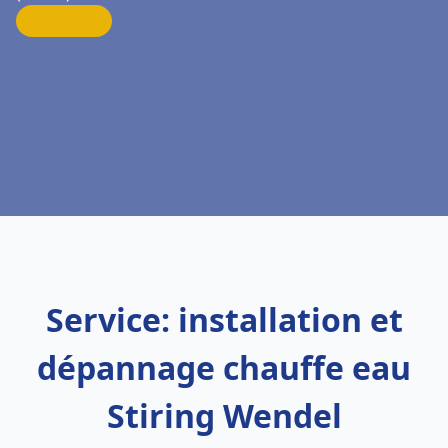
Service: installation et
dépannage chauffe eau
Stiring Wendel