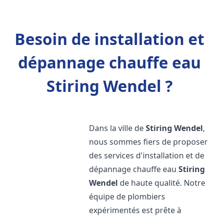
Besoin de installation et
dépannage chauffe eau
Stiring Wendel ?
Dans la ville de
Stiring Wendel
,
nous sommes fiers de proposer
des services d'installation et de
dépannage chauffe eau
Stiring
Wendel
de haute qualité. Notre
équipe de plombiers
expérimentés est prête à