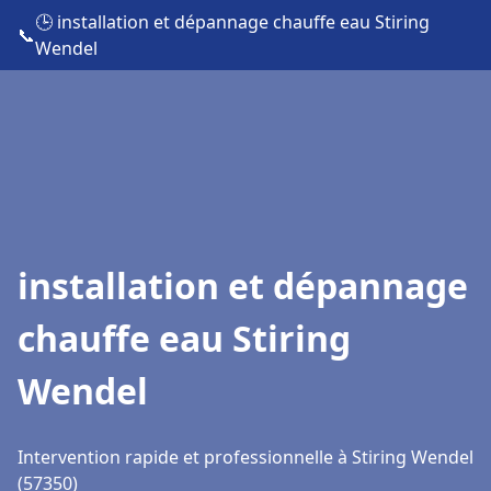
🕒 installation et dépannage chauffe eau Stiring
📞
Wendel
installation et dépannage
chauffe eau Stiring
Wendel
Intervention rapide et professionnelle à Stiring Wendel
(57350)