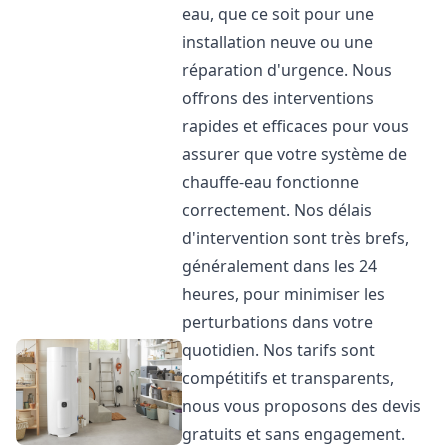
eau, que ce soit pour une
installation neuve ou une
réparation d'urgence. Nous
offrons des interventions
rapides et efficaces pour vous
assurer que votre système de
chauffe-eau fonctionne
correctement. Nos délais
d'intervention sont très brefs,
généralement dans les 24
heures, pour minimiser les
perturbations dans votre
quotidien. Nos tarifs sont
compétitifs et transparents,
nous vous proposons des devis
gratuits et sans engagement.