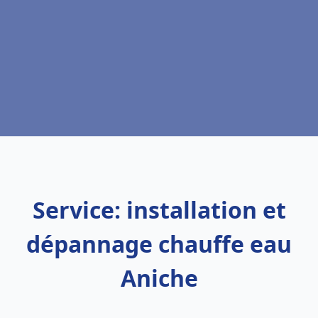
Service: installation et
dépannage chauffe eau
Aniche