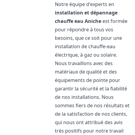
Notre équipe d'experts en
installation et dépannage
chauffe eau
Aniche
est formée
pour répondre à tous vos
besoins, que ce soit pour une
installation de chauffe-eau
électrique, à gaz ou solaire.
Nous travaillons avec des
matériaux de qualité et des
équipements de pointe pour
garantir la sécurité et la fiabilité
de nos installations. Nous
sommes fiers de nos résultats et
de la satisfaction de nos clients,
qui nous ont attribué des avis
très positifs pour notre travail