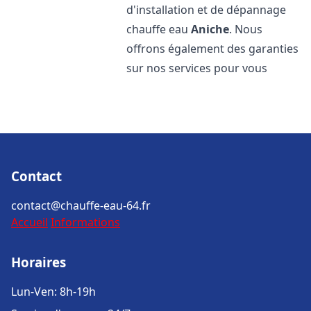
d'installation et de dépannage
chauffe eau
Aniche
. Nous
offrons également des garanties
sur nos services pour vous
Contact
contact@chauffe-eau-64.fr
Accueil
Informations
Horaires
Lun-Ven: 8h-19h