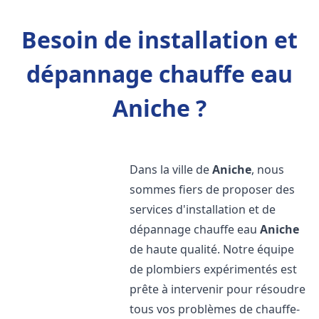
Besoin de installation et
dépannage chauffe eau
Aniche ?
Dans la ville de
Aniche
, nous
sommes fiers de proposer des
services d'installation et de
dépannage chauffe eau
Aniche
de haute qualité. Notre équipe
de plombiers expérimentés est
prête à intervenir pour résoudre
tous vos problèmes de chauffe-