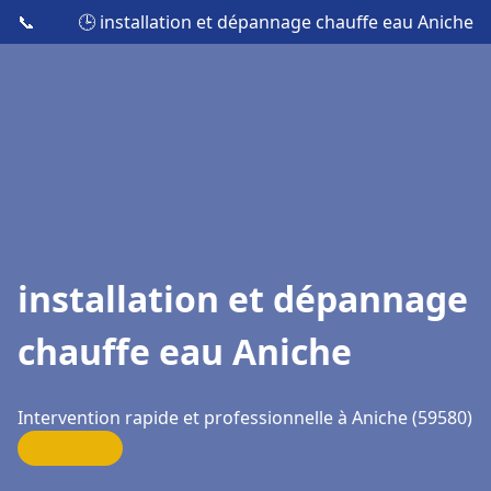
📞
🕒 installation et dépannage chauffe eau Aniche
installation et dépannage
chauffe eau Aniche
Intervention rapide et professionnelle à Aniche (59580)