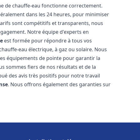
me de chauffe-eau fonctionne correctement.
énéralement dans les 24 heures, pour minimiser
arifs sont compétitifs et transparents, nous
ngagement. Notre équipe d'experts en
e
est formée pour répondre à tous vos
 chauffe-eau électrique, à gaz ou solaire. Nous
 des équipements de pointe pour garantir la
Nous sommes fiers de nos résultats et de la
bué des avis très positifs pour notre travail
nse
. Nous offrons également des garanties sur