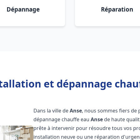
Dépannage
Réparation
tallation et dépannage chau
Dans la ville de
Anse
, nous sommes fiers de p
dépannage chauffe eau
Anse
de haute qualit
prête à intervenir pour résoudre tous vos p
installation neuve ou une réparation d'urgen