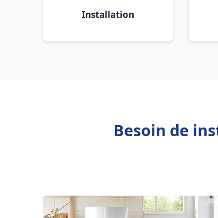
Installation
Besoin de ins