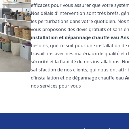
efficaces pour vous assurer que votre systè
Nos délais d'intervention sont très brefs, g
les perturbations dans votre quotidien. Nos t
vous proposons des devis gratuits et sans e
installation et dépannage chauffe eau
Ans
besoins, que ce soit pour une installation de
travaillons avec des matériaux de qualité et
sécurité et la fiabilité de nos installations. 
satisfaction de nos clients, qui nous ont attri
d'installation et de dépannage chauffe eau
A
nos services pour vous