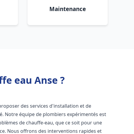
Maintenance
ffe eau Anse ?
roposer des services d'installation et de
é. Notre équipe de plombiers expérimentés est
roblèmes de chauffe-eau, que ce soit pour une
ce. Nous offrons des interventions rapides et