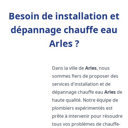
Besoin de installation et
dépannage chauffe eau
Arles ?
Dans la ville de
Arles
, nous
sommes fiers de proposer des
services d'installation et de
dépannage chauffe eau
Arles
de
haute qualité. Notre équipe de
plombiers expérimentés est
prête à intervenir pour résoudre
tous vos problèmes de chauffe-