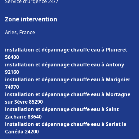
Service d'urgence 24/7
Zone intervention
Arles, France
installation et dépannage chauffe eau à Pluneret
56400
installation et dépannage chauffe eau à Antony
92160
installation et dépannage chauffe eau à Marignier
74970
installation et dépannage chauffe eau à Mortagne
sur Sèvre 85290
installation et dépannage chauffe eau à Saint
Zacharie 83640
installation et dépannage chauffe eau à Sarlat la
Canéda 24200