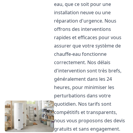
eau, que ce soit pour une
installation neuve ou une
réparation d'urgence. Nous
offrons des interventions
rapides et efficaces pour vous
assurer que votre système de
chauffe-eau fonctionne
correctement. Nos délais
d'intervention sont très brefs,
généralement dans les 24
heures, pour minimiser les
perturbations dans votre
quotidien. Nos tarifs sont
compétitifs et transparents,
nous vous proposons des devis
gratuits et sans engagement.