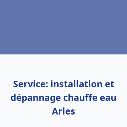
Service: installation et
dépannage chauffe eau
Arles