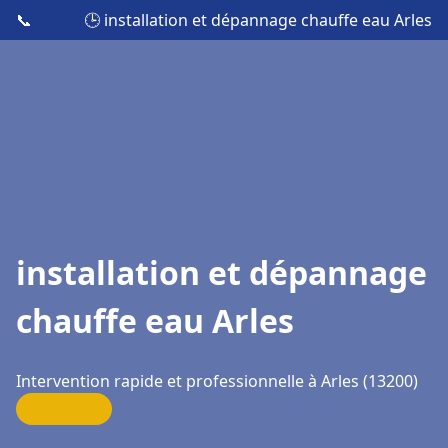
📞
🕒 installation et dépannage chauffe eau Arles
installation et dépannage
chauffe eau Arles
Intervention rapide et professionnelle à Arles (13200)