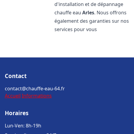
d'installation et de dépannage
chauffe eau
Arles
. Nous offrons
également des garanties sur nos
services pour vous
Contact
contact@chauffe-eau-64.fr
Accueil
Informations
Horaires
Lun-Ven: 8h-19h