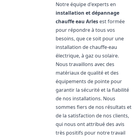
Notre équipe d'experts en
installation et dépannage
chauffe eau
Arles
est formée
pour répondre à tous vos
besoins, que ce soit pour une
installation de chauffe-eau
électrique, à gaz ou solaire.
Nous travaillons avec des
matériaux de qualité et des
équipements de pointe pour
garantir la sécurité et la fiabilité
de nos installations. Nous
sommes fiers de nos résultats et
de la satisfaction de nos clients,
qui nous ont attribué des avis
très positifs pour notre travail