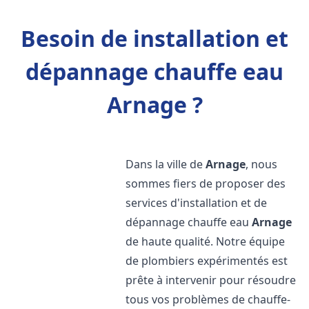
Besoin de installation et
dépannage chauffe eau
Arnage ?
Dans la ville de
Arnage
, nous
sommes fiers de proposer des
services d'installation et de
dépannage chauffe eau
Arnage
de haute qualité. Notre équipe
de plombiers expérimentés est
prête à intervenir pour résoudre
tous vos problèmes de chauffe-