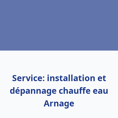
Service: installation et
dépannage chauffe eau
Arnage