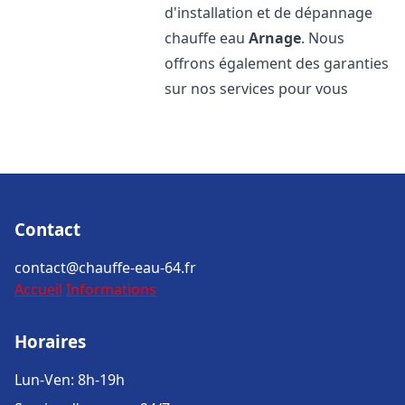
d'installation et de dépannage
chauffe eau
Arnage
. Nous
offrons également des garanties
sur nos services pour vous
Contact
contact@chauffe-eau-64.fr
Accueil
Informations
Horaires
Lun-Ven: 8h-19h