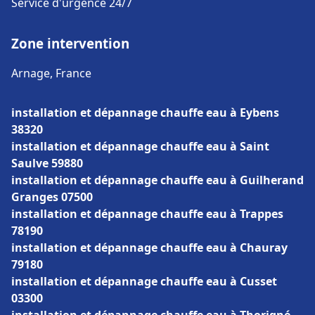
Service d'urgence 24/7
Zone intervention
Arnage, France
installation et dépannage chauffe eau à Eybens
38320
installation et dépannage chauffe eau à Saint
Saulve 59880
installation et dépannage chauffe eau à Guilherand
Granges 07500
installation et dépannage chauffe eau à Trappes
78190
installation et dépannage chauffe eau à Chauray
79180
installation et dépannage chauffe eau à Cusset
03300