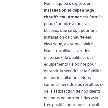
Notre équipe d'experts en
installation et dépannage
chauffe eau
Arnage
est formée
pour répondre à tous vos
besoins, que ce soit pour une
installation de chauffe-eau
électrique, à gaz ou solaire.
Nous travaillons avec des
matériaux de qualité et des
équipements de pointe pour
garantir la sécurité et la fiabilité
de nos installations. Nous
sommes fiers de nos résultats et
de la satisfaction de nos clients,
qui nous ont attribué des avis
très positifs pour notre travail