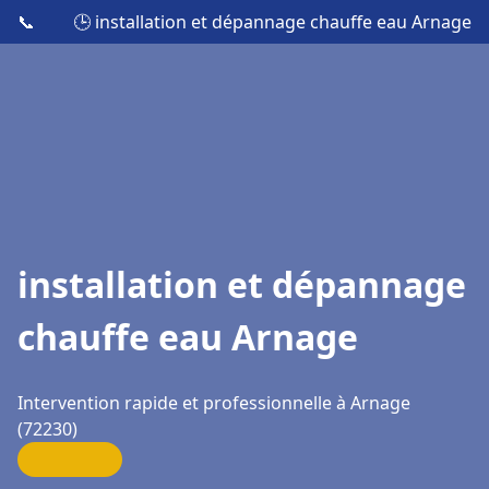
📞
🕒 installation et dépannage chauffe eau Arnage
installation et dépannage
chauffe eau Arnage
Intervention rapide et professionnelle à Arnage
(72230)