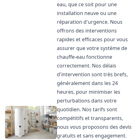
eau, que ce soit pour une
installation neuve ou une
réparation d'urgence. Nous
offrons des interventions
rapides et efficaces pour vous
assurer que votre système de
chauffe-eau fonctionne
correctement. Nos délais
d'intervention sont très brefs,
généralement dans les 24
heures, pour minimiser les
perturbations dans votre
quotidien. Nos tarifs sont
compétitifs et transparents,
nous vous proposons des devis
gratuits et sans engagement.