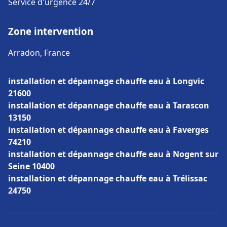
Service d'urgence 24/7
Zone intervention
Arradon, France
installation et dépannage chauffe eau à Longvic
21600
installation et dépannage chauffe eau à Tarascon
13150
installation et dépannage chauffe eau à Faverges
74210
installation et dépannage chauffe eau à Nogent sur
Seine 10400
installation et dépannage chauffe eau à Trélissac
24750