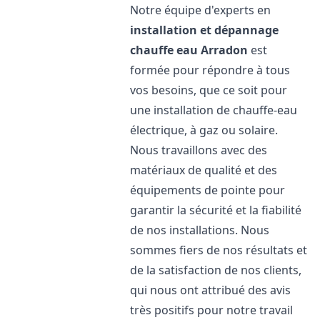
Notre équipe d'experts en
installation et dépannage
chauffe eau
Arradon
est
formée pour répondre à tous
vos besoins, que ce soit pour
une installation de chauffe-eau
électrique, à gaz ou solaire.
Nous travaillons avec des
matériaux de qualité et des
équipements de pointe pour
garantir la sécurité et la fiabilité
de nos installations. Nous
sommes fiers de nos résultats et
de la satisfaction de nos clients,
qui nous ont attribué des avis
très positifs pour notre travail