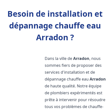
Besoin de installation et
dépannage chauffe eau
Arradon ?
Dans la ville de
Arradon
, nous
sommes fiers de proposer des
services d'installation et de
dépannage chauffe eau
Arradon
de haute qualité. Notre équipe
de plombiers expérimentés est
prête à intervenir pour résoudre
tous vos problèmes de chauffe-