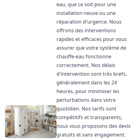
eau, que ce soit pour une
installation neuve ou une
réparation d'urgence. Nous
offrons des interventions
rapides et efficaces pour vous
assurer que votre système de
chauffe-eau fonctionne
correctement. Nos délais
d'intervention sont très brefs,
généralement dans les 24
heures, pour minimiser les
perturbations dans votre
quotidien. Nos tarifs sont
compétitifs et transparents,
nous vous proposons des devis
gratuits et sans engagement.