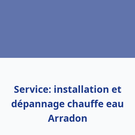
Service: installation et
dépannage chauffe eau
Arradon