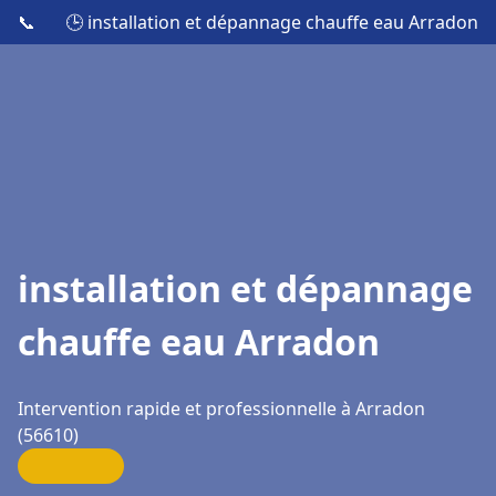
📞
🕒 installation et dépannage chauffe eau Arradon
installation et dépannage
chauffe eau Arradon
Intervention rapide et professionnelle à Arradon
(56610)