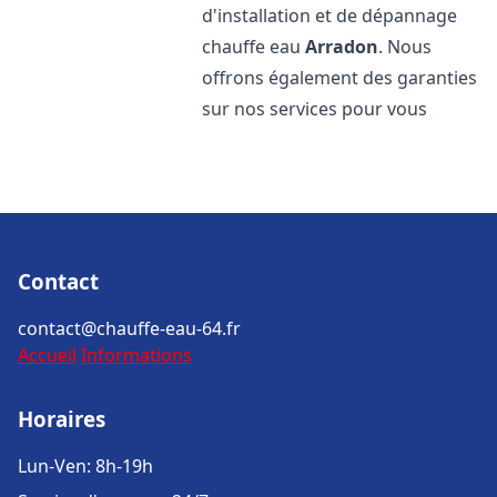
d'installation et de dépannage
chauffe eau
Arradon
. Nous
offrons également des garanties
sur nos services pour vous
Contact
contact@chauffe-eau-64.fr
Accueil
Informations
Horaires
Lun-Ven: 8h-19h