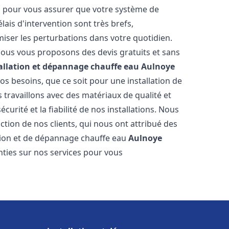
es pour vous assurer que votre système de
ais d'intervention sont très brefs,
iser les perturbations dans votre quotidien.
 nous vous proposons des devis gratuits et sans
allation et dépannage chauffe eau
Aulnoye
s besoins, que ce soit pour une installation de
s travaillons avec des matériaux de qualité et
urité et la fiabilité de nos installations. Nous
ction de nos clients, qui nous ont attribué des
lation et de dépannage chauffe eau
Aulnoye
ties sur nos services pour vous