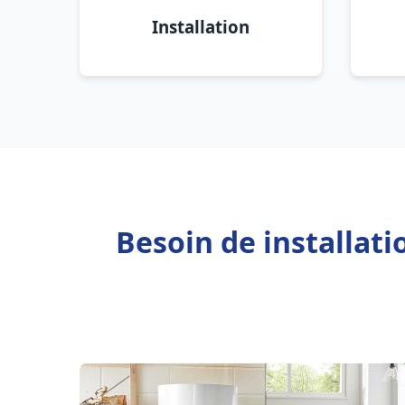
Installation
Besoin de installat