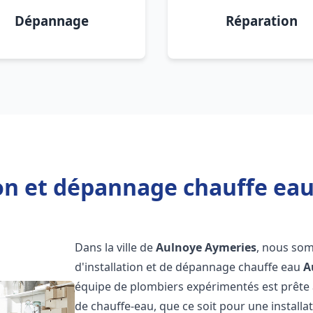
Dépannage
Réparation
ion et dépannage chauffe ea
Dans la ville de
Aulnoye Aymeries
, nous som
d'installation et de dépannage chauffe eau
A
équipe de plombiers expérimentés est prête 
de chauffe-eau, que ce soit pour une install