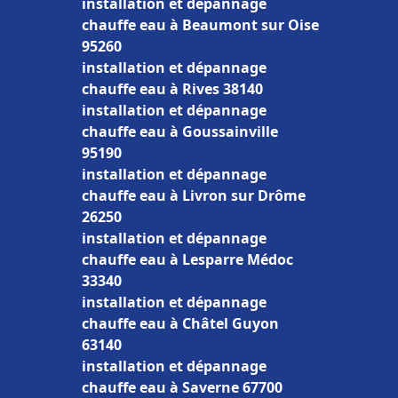
installation et dépannage
chauffe eau à Beaumont sur Oise
95260
installation et dépannage
chauffe eau à Rives 38140
installation et dépannage
chauffe eau à Goussainville
95190
installation et dépannage
chauffe eau à Livron sur Drôme
26250
installation et dépannage
chauffe eau à Lesparre Médoc
33340
installation et dépannage
chauffe eau à Châtel Guyon
63140
installation et dépannage
chauffe eau à Saverne 67700