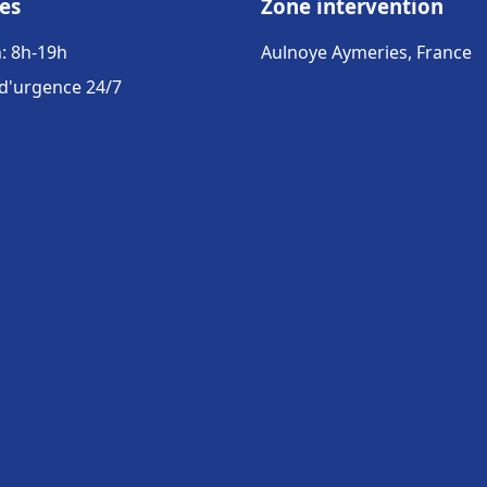
es
Zone intervention
: 8h-19h
Aulnoye Aymeries, France
 d'urgence 24/7