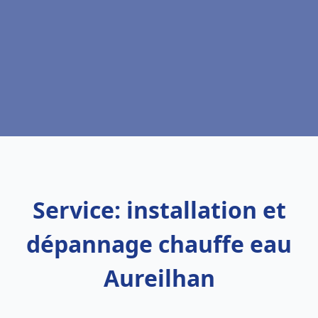
Service: installation et
dépannage chauffe eau
Aureilhan