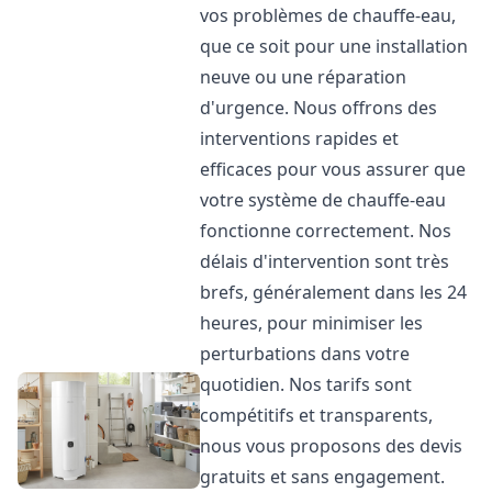
vos problèmes de chauffe-eau,
que ce soit pour une installation
neuve ou une réparation
d'urgence. Nous offrons des
interventions rapides et
efficaces pour vous assurer que
votre système de chauffe-eau
fonctionne correctement. Nos
délais d'intervention sont très
brefs, généralement dans les 24
heures, pour minimiser les
perturbations dans votre
quotidien. Nos tarifs sont
compétitifs et transparents,
nous vous proposons des devis
gratuits et sans engagement.