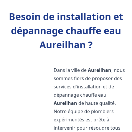
Besoin de installation et
dépannage chauffe eau
Aureilhan ?
Dans la ville de
Aureilhan
, nous
sommes fiers de proposer des
services d'installation et de
dépannage chauffe eau
Aureilhan
de haute qualité.
Notre équipe de plombiers
expérimentés est prête à
intervenir pour résoudre tous