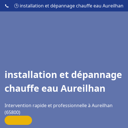
📞
🕒 installation et dépannage chauffe eau Aureilhan
installation et dépannage
chauffe eau Aureilhan
Intervention rapide et professionnelle à Aureilhan
(65800)