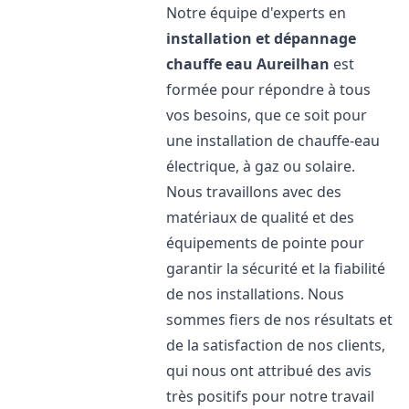
Notre équipe d'experts en
installation et dépannage
chauffe eau
Aureilhan
est
formée pour répondre à tous
vos besoins, que ce soit pour
une installation de chauffe-eau
électrique, à gaz ou solaire.
Nous travaillons avec des
matériaux de qualité et des
équipements de pointe pour
garantir la sécurité et la fiabilité
de nos installations. Nous
sommes fiers de nos résultats et
de la satisfaction de nos clients,
qui nous ont attribué des avis
très positifs pour notre travail