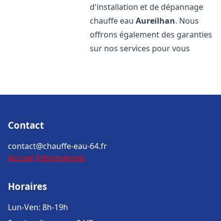
d'installation et de dépannage
chauffe eau
Aureilhan
. Nous
offrons également des garanties
sur nos services pour vous
Contact
contact@chauffe-eau-64.fr
Accueil
Informations
Horaires
Lun-Ven: 8h-19h