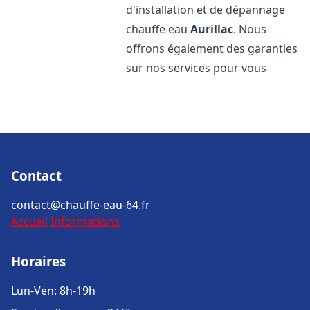
d'installation et de dépannage
chauffe eau
Aurillac
. Nous
offrons également des garanties
sur nos services pour vous
Contact
contact@chauffe-eau-64.fr
Accueil
Informations
Horaires
Lun-Ven: 8h-19h