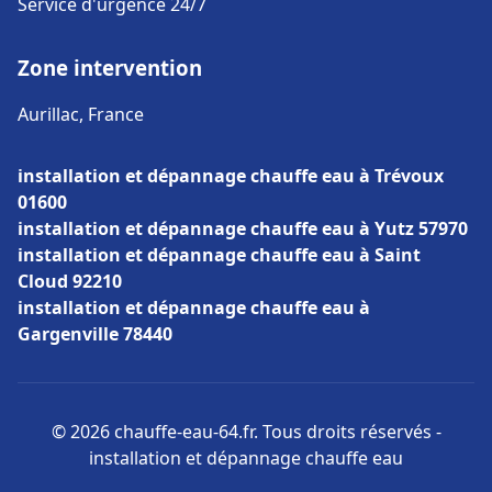
Service d'urgence 24/7
Zone intervention
Aurillac, France
installation et dépannage chauffe eau à Trévoux
01600
installation et dépannage chauffe eau à Yutz 57970
installation et dépannage chauffe eau à Saint
Cloud 92210
installation et dépannage chauffe eau à
Gargenville 78440
© 2026 chauffe-eau-64.fr. Tous droits réservés -
installation et dépannage chauffe eau