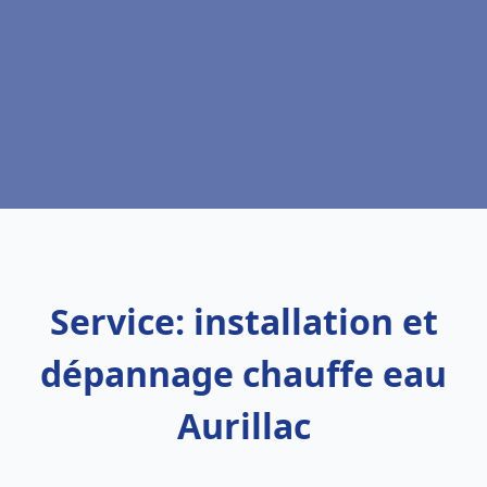
Service: installation et
dépannage chauffe eau
Aurillac