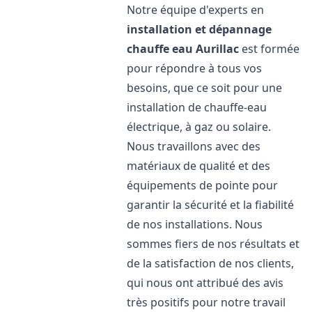
Notre équipe d'experts en
installation et dépannage
chauffe eau
Aurillac
est formée
pour répondre à tous vos
besoins, que ce soit pour une
installation de chauffe-eau
électrique, à gaz ou solaire.
Nous travaillons avec des
matériaux de qualité et des
équipements de pointe pour
garantir la sécurité et la fiabilité
de nos installations. Nous
sommes fiers de nos résultats et
de la satisfaction de nos clients,
qui nous ont attribué des avis
très positifs pour notre travail