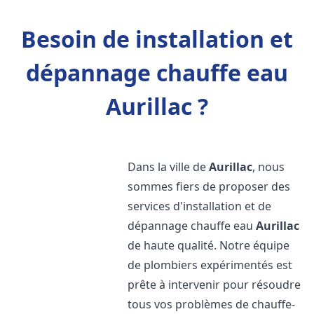
Besoin de installation et
dépannage chauffe eau
Aurillac ?
Dans la ville de
Aurillac
, nous
sommes fiers de proposer des
services d'installation et de
dépannage chauffe eau
Aurillac
de haute qualité. Notre équipe
de plombiers expérimentés est
prête à intervenir pour résoudre
tous vos problèmes de chauffe-