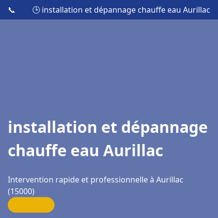
📞
🕒 installation et dépannage chauffe eau Aurillac
installation et dépannage
chauffe eau Aurillac
Intervention rapide et professionnelle à Aurillac
(15000)