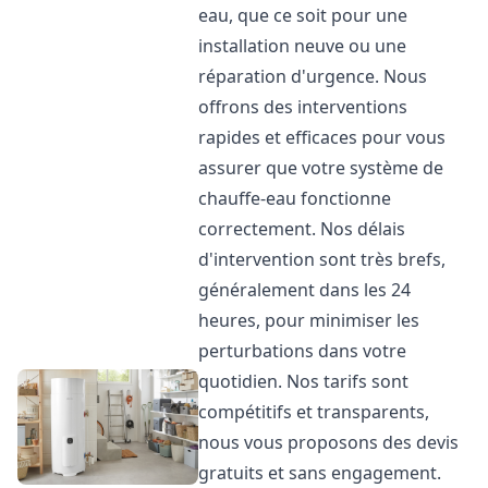
eau, que ce soit pour une
installation neuve ou une
réparation d'urgence. Nous
offrons des interventions
rapides et efficaces pour vous
assurer que votre système de
chauffe-eau fonctionne
correctement. Nos délais
d'intervention sont très brefs,
généralement dans les 24
heures, pour minimiser les
perturbations dans votre
quotidien. Nos tarifs sont
compétitifs et transparents,
nous vous proposons des devis
gratuits et sans engagement.