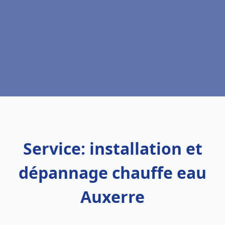
Service: installation et
dépannage chauffe eau
Auxerre