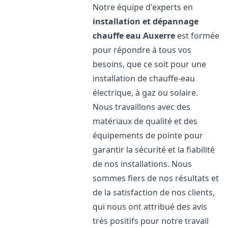
Notre équipe d'experts en
installation et dépannage
chauffe eau
Auxerre
est formée
pour répondre à tous vos
besoins, que ce soit pour une
installation de chauffe-eau
électrique, à gaz ou solaire.
Nous travaillons avec des
matériaux de qualité et des
équipements de pointe pour
garantir la sécurité et la fiabilité
de nos installations. Nous
sommes fiers de nos résultats et
de la satisfaction de nos clients,
qui nous ont attribué des avis
très positifs pour notre travail