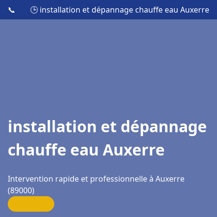
📞
🕒 installation et dépannage chauffe eau Auxerre
installation et dépannage
chauffe eau Auxerre
Intervention rapide et professionnelle à Auxerre
(89000)