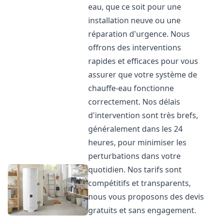
eau, que ce soit pour une
installation neuve ou une
réparation d'urgence. Nous
offrons des interventions
rapides et efficaces pour vous
assurer que votre système de
chauffe-eau fonctionne
correctement. Nos délais
d'intervention sont très brefs,
généralement dans les 24
heures, pour minimiser les
perturbations dans votre
quotidien. Nos tarifs sont
compétitifs et transparents,
nous vous proposons des devis
gratuits et sans engagement.