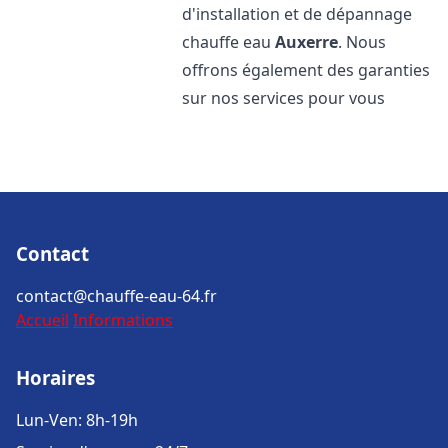
d'installation et de dépannage
chauffe eau
Auxerre
. Nous
offrons également des garanties
sur nos services pour vous
Contact
contact@chauffe-eau-64.fr
Accueil
Informations
Horaires
Lun-Ven: 8h-19h