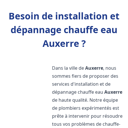
Besoin de installation et
dépannage chauffe eau
Auxerre ?
Dans la ville de
Auxerre
, nous
sommes fiers de proposer des
services d'installation et de
dépannage chauffe eau
Auxerre
de haute qualité. Notre équipe
de plombiers expérimentés est
prête à intervenir pour résoudre
tous vos problèmes de chauffe-