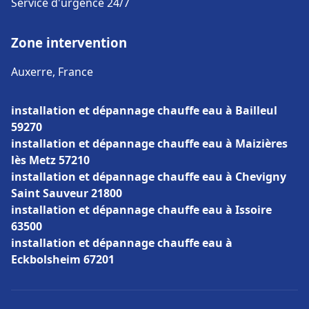
Service d'urgence 24/7
Zone intervention
Auxerre, France
installation et dépannage chauffe eau à Bailleul
59270
installation et dépannage chauffe eau à Maizières
lès Metz 57210
installation et dépannage chauffe eau à Chevigny
Saint Sauveur 21800
installation et dépannage chauffe eau à Issoire
63500
installation et dépannage chauffe eau à
Eckbolsheim 67201