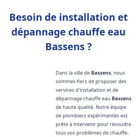
Besoin de installation et
dépannage chauffe eau
Bassens ?
Dans la ville de
Bassens
, nous
sommes fiers de proposer des
services d'installation et de
dépannage chauffe eau
Bassens
de haute qualité. Notre équipe
de plombiers expérimentés est
prête à intervenir pour résoudre
tous vos problèmes de chauffe-