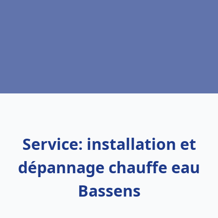
Service: installation et
dépannage chauffe eau
Bassens