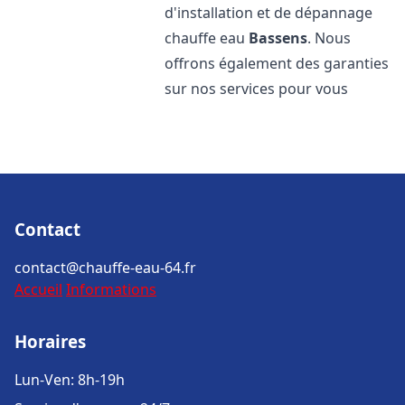
d'installation et de dépannage
chauffe eau
Bassens
. Nous
offrons également des garanties
sur nos services pour vous
Contact
contact@chauffe-eau-64.fr
Accueil
Informations
Horaires
Lun-Ven: 8h-19h