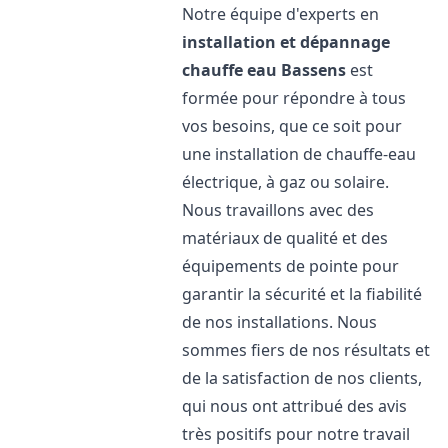
Notre équipe d'experts en
installation et dépannage
chauffe eau
Bassens
est
formée pour répondre à tous
vos besoins, que ce soit pour
une installation de chauffe-eau
électrique, à gaz ou solaire.
Nous travaillons avec des
matériaux de qualité et des
équipements de pointe pour
garantir la sécurité et la fiabilité
de nos installations. Nous
sommes fiers de nos résultats et
de la satisfaction de nos clients,
qui nous ont attribué des avis
très positifs pour notre travail