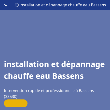
📞
🕒 installation et dépannage chauffe eau Bassens
installation et dépannage
chauffe eau Bassens
Intervention rapide et professionnelle à Bassens
(33530)