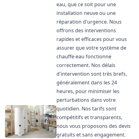
eau, que ce soit pour une
installation neuve ou une
réparation d'urgence. Nous
offrons des interventions
rapides et efficaces pour vous
assurer que votre système de
chauffe-eau fonctionne
correctement. Nos délais
d'intervention sont très brefs,
généralement dans les 24
heures, pour minimiser les
perturbations dans votre
quotidien. Nos tarifs sont
compétitifs et transparents,
nous vous proposons des devis
gratuits et sans engagement.