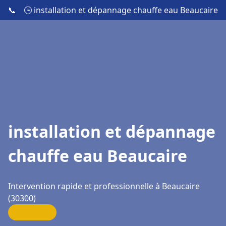
📞
🕒 installation et dépannage chauffe eau Beaucaire
installation et dépannage
chauffe eau Beaucaire
Intervention rapide et professionnelle à Beaucaire
(30300)