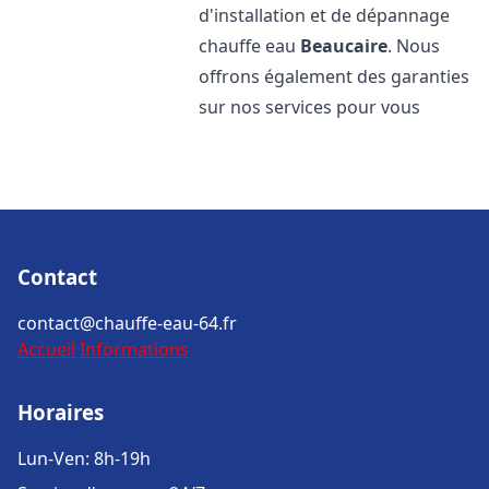
d'installation et de dépannage
chauffe eau
Beaucaire
. Nous
offrons également des garanties
sur nos services pour vous
Contact
contact@chauffe-eau-64.fr
Accueil
Informations
Horaires
Lun-Ven: 8h-19h