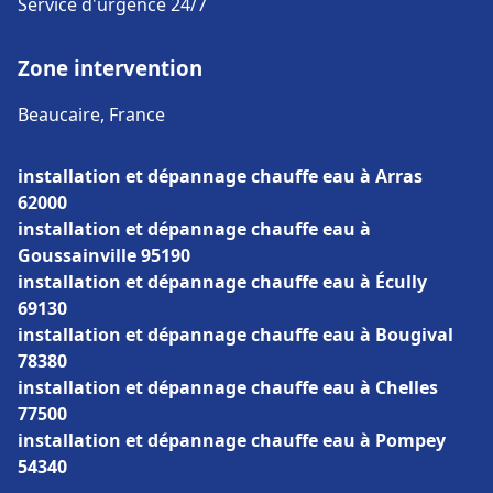
Service d'urgence 24/7
Zone intervention
Beaucaire, France
installation et dépannage chauffe eau à Arras
62000
installation et dépannage chauffe eau à
Goussainville 95190
installation et dépannage chauffe eau à Écully
69130
installation et dépannage chauffe eau à Bougival
78380
installation et dépannage chauffe eau à Chelles
77500
installation et dépannage chauffe eau à Pompey
54340