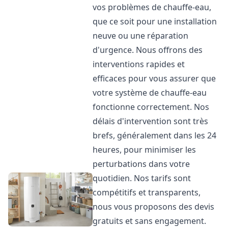
vos problèmes de chauffe-eau,
que ce soit pour une installation
neuve ou une réparation
d'urgence. Nous offrons des
interventions rapides et
efficaces pour vous assurer que
votre système de chauffe-eau
fonctionne correctement. Nos
délais d'intervention sont très
brefs, généralement dans les 24
heures, pour minimiser les
perturbations dans votre
quotidien. Nos tarifs sont
compétitifs et transparents,
nous vous proposons des devis
gratuits et sans engagement.