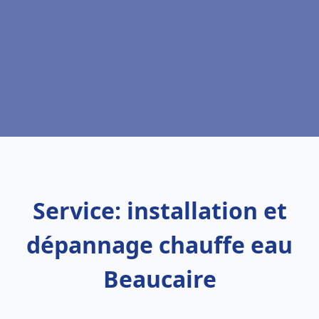
Service: installation et
dépannage chauffe eau
Beaucaire