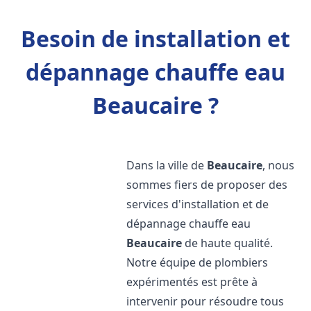
Besoin de installation et
dépannage chauffe eau
Beaucaire ?
Dans la ville de
Beaucaire
, nous
sommes fiers de proposer des
services d'installation et de
dépannage chauffe eau
Beaucaire
de haute qualité.
Notre équipe de plombiers
expérimentés est prête à
intervenir pour résoudre tous