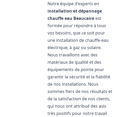
Notre équipe d'experts en
installation et dépannage
chauffe eau
Beaucaire
est
formée pour répondre à tous
vos besoins, que ce soit pour
une installation de chauffe-eau
électrique, à gaz ou solaire.
Nous travaillons avec des
matériaux de qualité et des
équipements de pointe pour
garantir la sécurité et la fiabilité
de nos installations. Nous
sommes fiers de nos résultats et
de la satisfaction de nos clients,
qui nous ont attribué des avis
très positifs pour notre travail