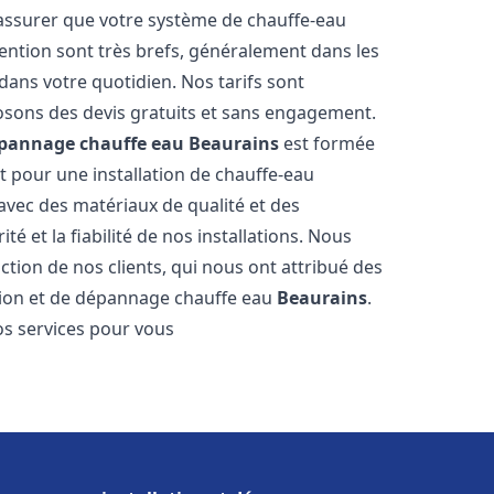
 assurer que votre système de chauffe-eau
ention sont très brefs, généralement dans les
dans votre quotidien. Nos tarifs sont
osons des devis gratuits et sans engagement.
dépannage chauffe eau
Beaurains
est formée
t pour une installation de chauffe-eau
 avec des matériaux de qualité et des
é et la fiabilité de nos installations. Nous
ction de nos clients, qui nous ont attribué des
lation et de dépannage chauffe eau
Beaurains
.
s services pour vous