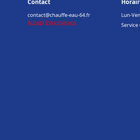
Contact
Horair
contact@chauffe-eau-64.fr
Lun-Ven
Accueil
Informations
Service