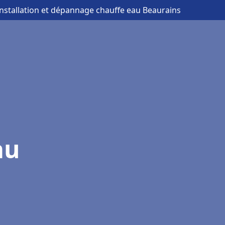
installation et dépannage chauffe eau Beaurains
au