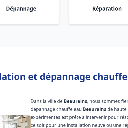
Dépannage
Réparation
llation et dépannage chauffe
Dans la ville de
Beaurains
, nous sommes fier
dépannage chauffe eau
Beaurains
de haute 
expérimentés est prête à intervenir pour ré
ce soit pour une installation neuve ou une r