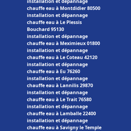
installation et dépannage
chauffe eau à Montdidier 80500
installation et dépannage
chauffe eau à Le Plessis
Bouchard 95130
installation et dépannage
chauffe eau à Meximieux 01800
installation et dépannage
chauffe eau à Le Coteau 42120
installation et dépannage
chauffe eau à Eu 76260
installation et dépannage
chauffe eau à Lannilis 29870
installation et dépannage
chauffe eau à Le Trait 76580
installation et dépannage
chauffe eau à Lamballe 22400
installation et dépannage
chauffe eau à Savigny le Temple