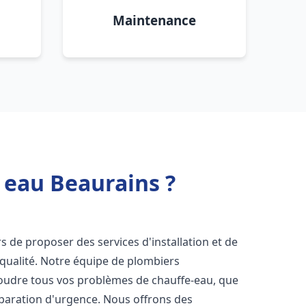
Maintenance
 eau Beaurains ?
s de proposer des services d'installation et de
qualité. Notre équipe de plombiers
soudre tous vos problèmes de chauffe-eau, que
éparation d'urgence. Nous offrons des