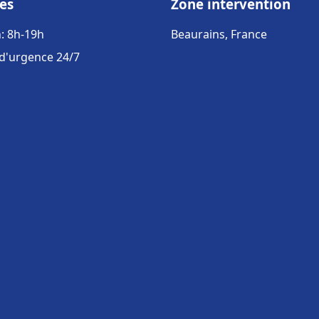
es
Zone intervention
: 8h-19h
Beaurains, France
 d'urgence 24/7