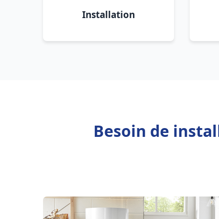
Installation
Besoin de insta