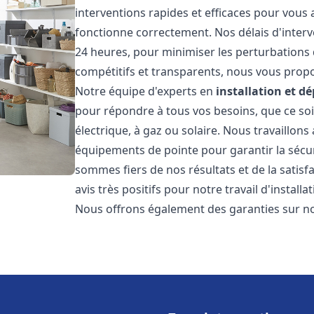
interventions rapides et efficaces pour vous
fonctionne correctement. Nos délais d'interv
24 heures, pour minimiser les perturbations 
compétitifs et transparents, nous vous prop
Notre équipe d'experts en
installation et 
pour répondre à tous vos besoins, que ce soi
électrique, à gaz ou solaire. Nous travaillons
équipements de pointe pour garantir la sécurit
sommes fiers de nos résultats et de la satisfa
avis très positifs pour notre travail d'instal
Nous offrons également des garanties sur no