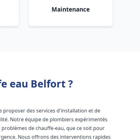
Maintenance
e eau Belfort ?
 proposer des services d'installation et de
lité. Notre équipe de plombiers expérimentés
s problèmes de chauffe-eau, que ce soit pour
rgence. Nous offrons des interventions rapides