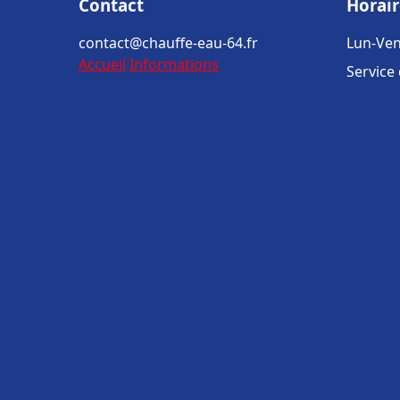
Contact
Horair
contact@chauffe-eau-64.fr
Lun-Ven
Accueil
Informations
Service