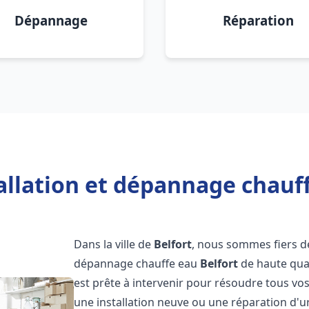
Dépannage
Réparation
allation et dépannage chauff
Dans la ville de
Belfort
, nous sommes fiers de
dépannage chauffe eau
Belfort
de haute qua
est prête à intervenir pour résoudre tous vo
une installation neuve ou une réparation d'u