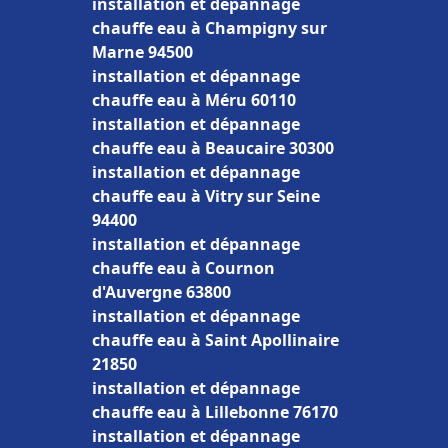
installation et dépannage
chauffe eau à Champigny sur
Marne 94500
installation et dépannage
chauffe eau à Méru 60110
installation et dépannage
chauffe eau à Beaucaire 30300
installation et dépannage
chauffe eau à Vitry sur Seine
94400
installation et dépannage
chauffe eau à Cournon
d'Auvergne 63800
installation et dépannage
chauffe eau à Saint Apollinaire
21850
installation et dépannage
chauffe eau à Lillebonne 76170
installation et dépannage