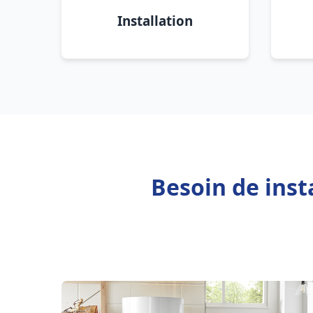
Installation
Besoin de inst