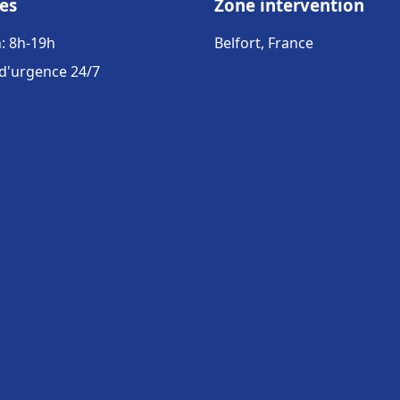
es
Zone intervention
: 8h-19h
Belfort, France
 d'urgence 24/7