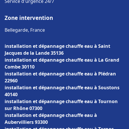
Service d'urgence 24/7
Zone intervention
Bellegarde, France
installation et dépannage chauffe eau à Saint
Jacques de la Lande 35136
installation et dépannage chauffe eau à La Grand
Combe 30110
installation et dépannage chauffe eau à Plédran
22960
installation et dépannage chauffe eau à Soustons
40140
installation et dépannage chauffe eau à Tournon
sur Rhône 07300
installation et dépannage chauffe eau à
Aubervilliers 93300