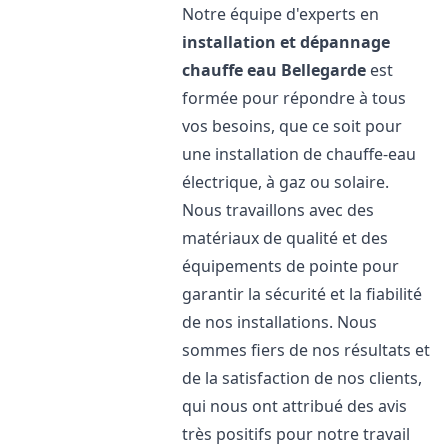
Notre équipe d'experts en
installation et dépannage
chauffe eau
Bellegarde
est
formée pour répondre à tous
vos besoins, que ce soit pour
une installation de chauffe-eau
électrique, à gaz ou solaire.
Nous travaillons avec des
matériaux de qualité et des
équipements de pointe pour
garantir la sécurité et la fiabilité
de nos installations. Nous
sommes fiers de nos résultats et
de la satisfaction de nos clients,
qui nous ont attribué des avis
très positifs pour notre travail