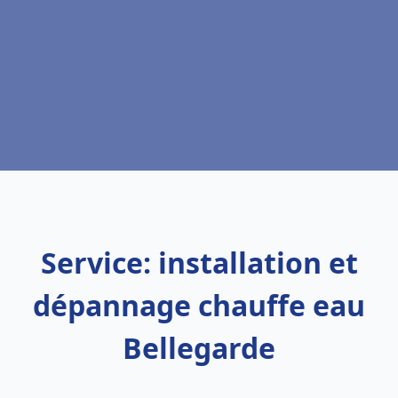
Service: installation et
dépannage chauffe eau
Bellegarde