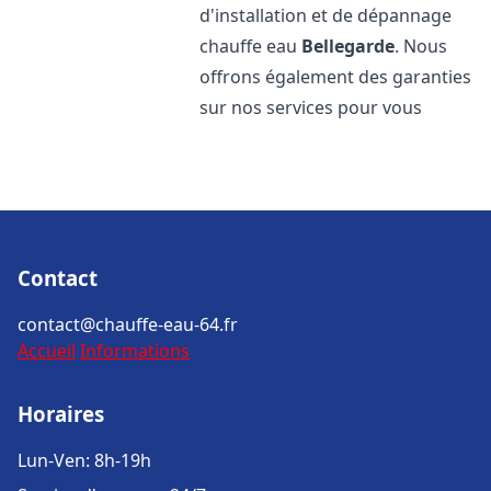
d'installation et de dépannage
chauffe eau
Bellegarde
. Nous
offrons également des garanties
sur nos services pour vous
Contact
contact@chauffe-eau-64.fr
Accueil
Informations
Horaires
Lun-Ven: 8h-19h