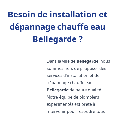
Besoin de installation et
dépannage chauffe eau
Bellegarde ?
Dans la ville de
Bellegarde
, nous
sommes fiers de proposer des
services d'installation et de
dépannage chauffe eau
Bellegarde
de haute qualité.
Notre équipe de plombiers
expérimentés est prête à
intervenir pour résoudre tous