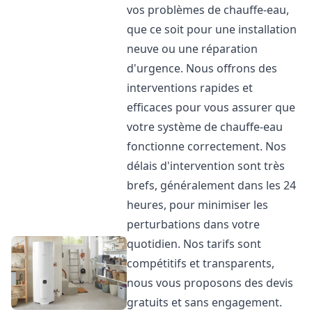
vos problèmes de chauffe-eau,
que ce soit pour une installation
neuve ou une réparation
d'urgence. Nous offrons des
interventions rapides et
efficaces pour vous assurer que
votre système de chauffe-eau
fonctionne correctement. Nos
délais d'intervention sont très
brefs, généralement dans les 24
heures, pour minimiser les
perturbations dans votre
quotidien. Nos tarifs sont
compétitifs et transparents,
nous vous proposons des devis
gratuits et sans engagement.