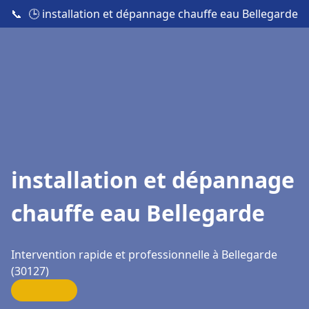
📞
🕒 installation et dépannage chauffe eau Bellegarde
installation et dépannage
chauffe eau Bellegarde
Intervention rapide et professionnelle à Bellegarde
(30127)