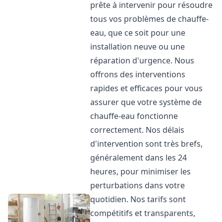
prête à intervenir pour résoudre
tous vos problèmes de chauffe-
eau, que ce soit pour une
installation neuve ou une
réparation d'urgence. Nous
offrons des interventions
rapides et efficaces pour vous
assurer que votre système de
chauffe-eau fonctionne
correctement. Nos délais
d'intervention sont très brefs,
généralement dans les 24
heures, pour minimiser les
perturbations dans votre
quotidien. Nos tarifs sont
compétitifs et transparents,