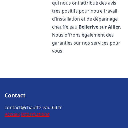
qui nous ont attribué des avis
très positifs pour notre travail
d'installation et de dépannage
chauffe eau
Bellerive sur Allier
.
Nous offrons également des
garanties sur nos services pour
vous
Contact
contact@chauffe-eau-64.fr
Accueil
Informations