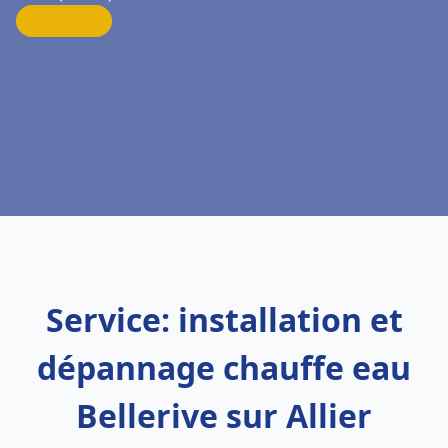
Service: installation et
dépannage chauffe eau
Bellerive sur Allier