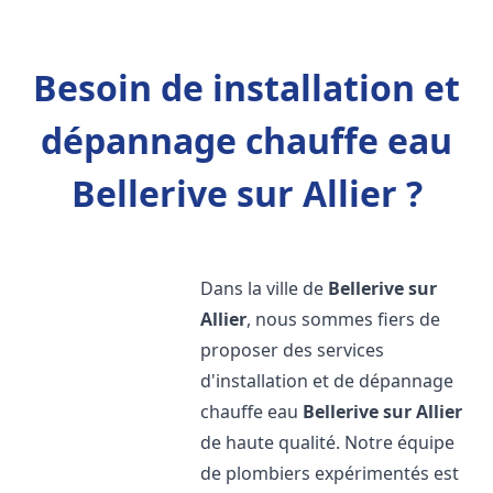
Besoin de installation et
dépannage chauffe eau
Bellerive sur Allier ?
Dans la ville de
Bellerive sur
Allier
, nous sommes fiers de
proposer des services
d'installation et de dépannage
chauffe eau
Bellerive sur Allier
de haute qualité. Notre équipe
de plombiers expérimentés est