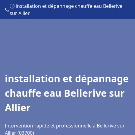
🕒 installation et dépannage chauffe eau Bellerive
📞
sur Allier
installation et dépannage
chauffe eau Bellerive sur
Allier
Intervention rapide et professionnelle à Bellerive sur
Allier (03700)