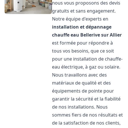
nous vous proposons des devis
gratuits et sans engagement.
Notre équipe d'experts en
installation et dépannage
chauffe eau
Bellerive sur Allier
est formée pour répondre à
tous vos besoins, que ce soit
pour une installation de chauffe-
eau électrique, à gaz ou solaire.
Nous travaillons avec des
matériaux de qualité et des
équipements de pointe pour
garantir la sécurité et la fiabilité
de nos installations. Nous
sommes fiers de nos résultats et
de la satisfaction de nos clients,