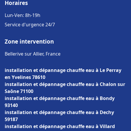
Horaires
Lun-Ven: 8h-19h
Service d'urgence 24/7
Zone intervention
Bellerive sur Allier, France
installation et dépannage chauffe eau à Le Perray
en Yvelines 78610
installation et dépannage chauffe eau à Chalon sur
Saône 71100
installation et dépannage chauffe eau à Bondy
93140
installation et dépannage chauffe eau à Dechy
59187
installation et dépannage chauffe eau à Villard