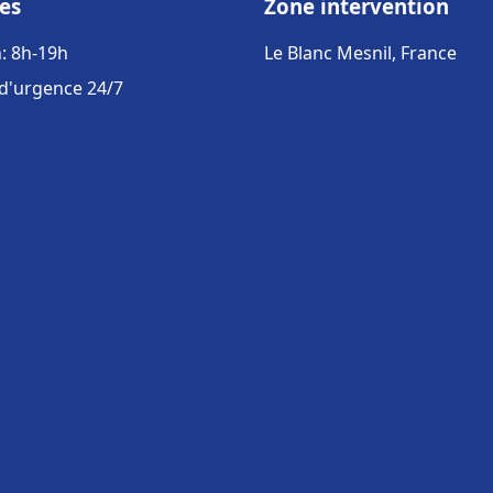
es
Zone intervention
: 8h-19h
Le Blanc Mesnil, France
 d'urgence 24/7