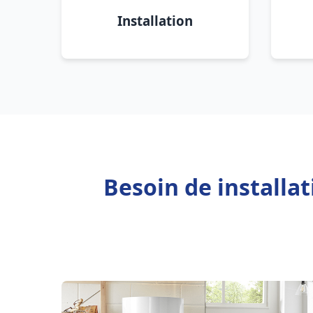
Installation
Besoin de installa