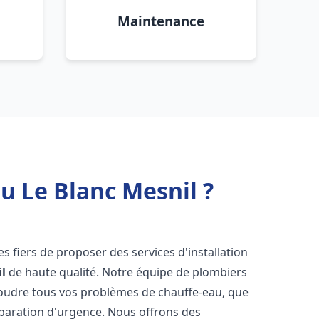
Maintenance
u Le Blanc Mesnil ?
 fiers de proposer des services d'installation
l
de haute qualité. Notre équipe de plombiers
soudre tous vos problèmes de chauffe-eau, que
éparation d'urgence. Nous offrons des