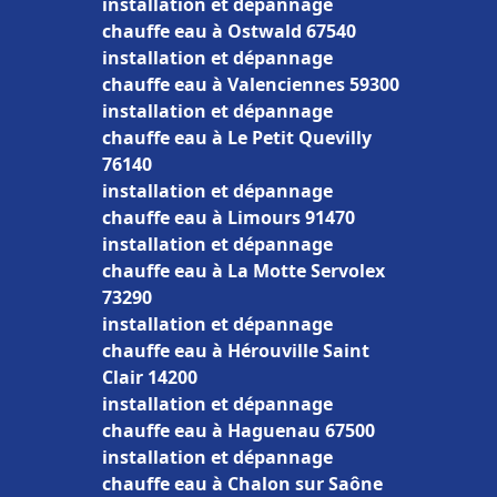
installation et dépannage
chauffe eau à Ostwald 67540
installation et dépannage
chauffe eau à Valenciennes 59300
installation et dépannage
chauffe eau à Le Petit Quevilly
76140
installation et dépannage
chauffe eau à Limours 91470
installation et dépannage
chauffe eau à La Motte Servolex
73290
installation et dépannage
chauffe eau à Hérouville Saint
Clair 14200
installation et dépannage
chauffe eau à Haguenau 67500
installation et dépannage
chauffe eau à Chalon sur Saône