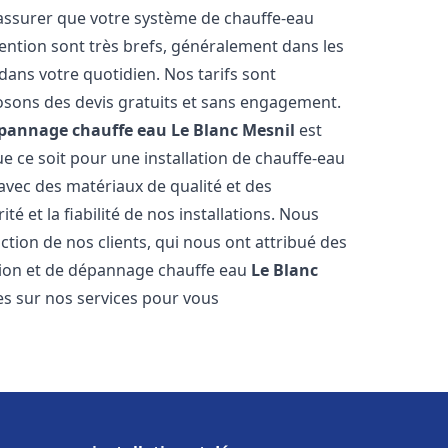
 assurer que votre système de chauffe-eau
ention sont très brefs, généralement dans les
dans votre quotidien. Nos tarifs sont
osons des devis gratuits et sans engagement.
dépannage chauffe eau
Le Blanc Mesnil
est
 ce soit pour une installation de chauffe-eau
 avec des matériaux de qualité et des
é et la fiabilité de nos installations. Nous
ction de nos clients, qui nous ont attribué des
lation et de dépannage chauffe eau
Le Blanc
es sur nos services pour vous