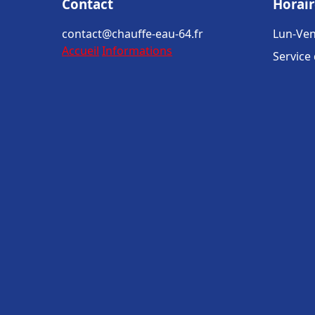
Contact
Horair
contact@chauffe-eau-64.fr
Lun-Ven
Accueil
Informations
Service