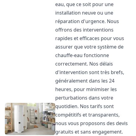
eau, que ce soit pour une
installation neuve ou une
réparation d'urgence. Nous
offrons des interventions
rapides et efficaces pour vous
assurer que votre système de
chauffe-eau fonctionne
correctement. Nos délais
d'intervention sont très brefs,
généralement dans les 24
heures, pour minimiser les
perturbations dans votre
quotidien. Nos tarifs sont
compétitifs et transparents,
nous vous proposons des devis
gratuits et sans engagement.