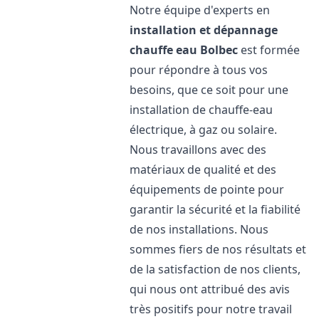
Notre équipe d'experts en
installation et dépannage
chauffe eau
Bolbec
est formée
pour répondre à tous vos
besoins, que ce soit pour une
installation de chauffe-eau
électrique, à gaz ou solaire.
Nous travaillons avec des
matériaux de qualité et des
équipements de pointe pour
garantir la sécurité et la fiabilité
de nos installations. Nous
sommes fiers de nos résultats et
de la satisfaction de nos clients,
qui nous ont attribué des avis
très positifs pour notre travail