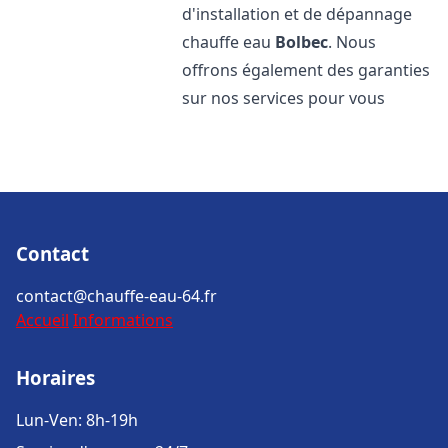
d'installation et de dépannage
chauffe eau
Bolbec
. Nous
offrons également des garanties
sur nos services pour vous
Contact
contact@chauffe-eau-64.fr
Accueil
Informations
Horaires
Lun-Ven: 8h-19h