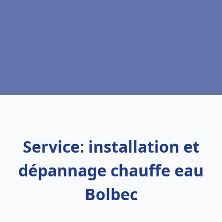
Service: installation et
dépannage chauffe eau
Bolbec