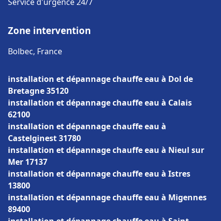
Service d'urgence 24/7
Zone intervention
Bolbec, France
installation et dépannage chauffe eau à Dol de
Bretagne 35120
installation et dépannage chauffe eau à Calais
62100
installation et dépannage chauffe eau à
Castelginest 31780
installation et dépannage chauffe eau à Nieul sur
Mer 17137
installation et dépannage chauffe eau à Istres
13800
installation et dépannage chauffe eau à Migennes
89400