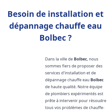
Besoin de installation et
dépannage chauffe eau
Bolbec ?
Dans la ville de
Bolbec
, nous
sommes fiers de proposer des
services d'installation et de
dépannage chauffe eau
Bolbec
de haute qualité. Notre équipe
de plombiers expérimentés est
prête à intervenir pour résoudre
tous vos problèmes de chauffe-