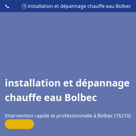
📞
🕒 installation et dépannage chauffe eau Bolbec
installation et dépannage
chauffe eau Bolbec
Intervention rapide et professionnelle à Bolbec (76210)