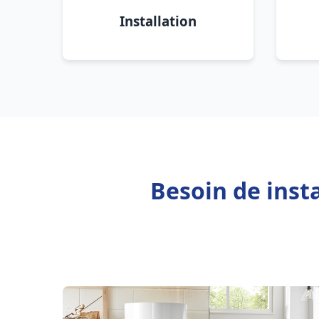
Installation
Besoin de inst