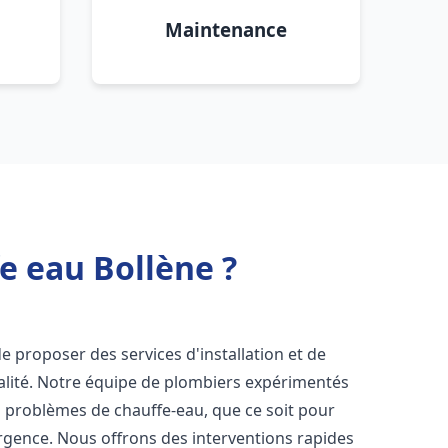
Maintenance
e eau Bollène ?
e proposer des services d'installation et de
lité. Notre équipe de plombiers expérimentés
s problèmes de chauffe-eau, que ce soit pour
rgence. Nous offrons des interventions rapides