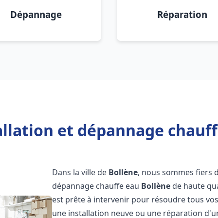
Dépannage
Réparation
allation et dépannage chauff
Dans la ville de
Bollène
, nous sommes fiers d
dépannage chauffe eau
Bollène
de haute qua
est prête à intervenir pour résoudre tous vo
une installation neuve ou une réparation d'u