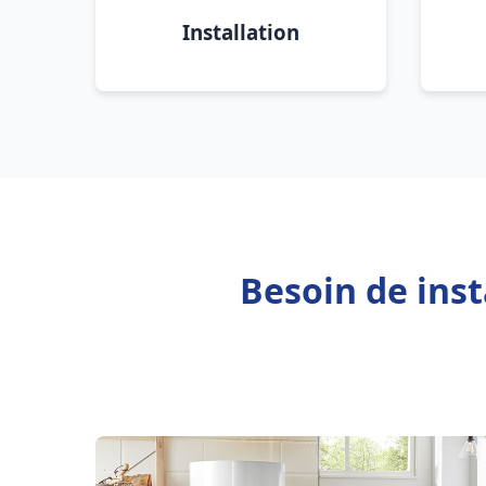
Installation
Besoin de ins