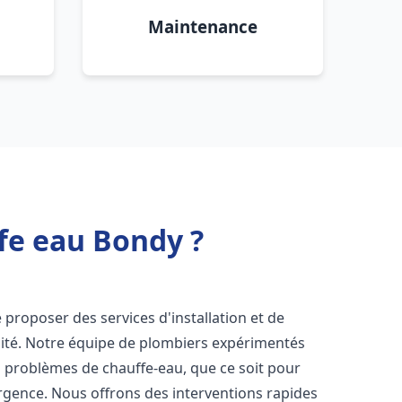
Maintenance
fe eau Bondy ?
proposer des services d'installation et de
ité. Notre équipe de plombiers expérimentés
s problèmes de chauffe-eau, que ce soit pour
rgence. Nous offrons des interventions rapides