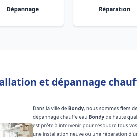
Dépannage
Réparation
tallation et dépannage chauf
Dans la ville de
Bondy
, nous sommes fiers de 
dépannage chauffe eau
Bondy
de haute qual
est prête à intervenir pour résoudre tous vo
une installation neuve ou une réparation d'u