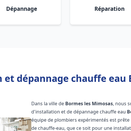
Dépannage
Réparation
on et dépannage chauffe eau
Dans la ville de
Bormes les Mimosas
, nous 
d'installation et de dépannage chauffe eau
B
équipe de plombiers expérimentés est prête 
de chauffe-eau, que ce soit pour une install