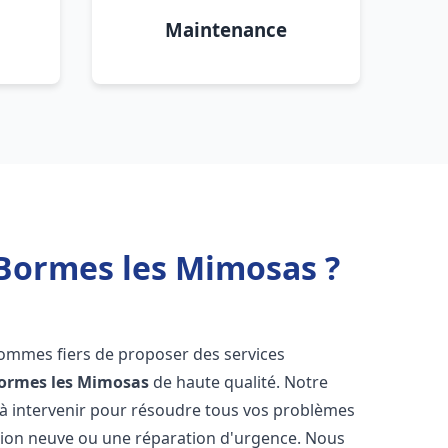
Maintenance
 Bormes les Mimosas ?
sommes fiers de proposer des services
ormes les Mimosas
de haute qualité. Notre
à intervenir pour résoudre tous vos problèmes
ation neuve ou une réparation d'urgence. Nous