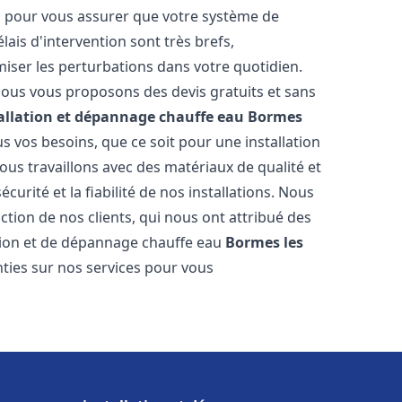
es pour vous assurer que votre système de
ais d'intervention sont très brefs,
iser les perturbations dans votre quotidien.
 nous vous proposons des devis gratuits et sans
allation et dépannage chauffe eau
Bormes
 vos besoins, que ce soit pour une installation
Nous travaillons avec des matériaux de qualité et
urité et la fiabilité de nos installations. Nous
ction de nos clients, qui nous ont attribué des
lation et de dépannage chauffe eau
Bormes les
ties sur nos services pour vous