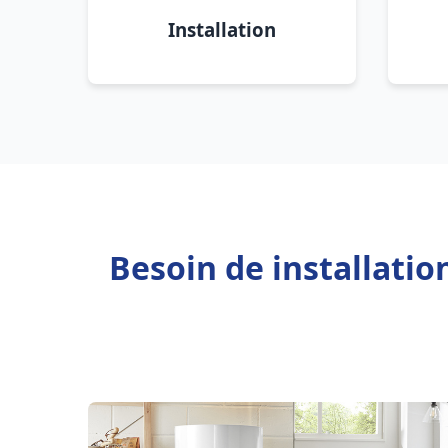
Installation
Besoin de installati