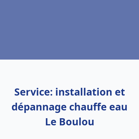
Service: installation et
dépannage chauffe eau
Le Boulou