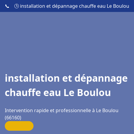
📞
🕒 installation et dépannage chauffe eau Le Boulou
installation et dépannage
chauffe eau Le Boulou
Intervention rapide et professionnelle à Le Boulou
(66160)