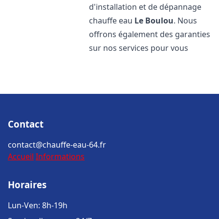
d'installation et de dépannage
chauffe eau
Le Boulou
. Nous
offrons également des garanties
sur nos services pour vous
Contact
contact@chauffe-eau-64.fr
Accueil
Informations
Horaires
Lun-Ven: 8h-19h