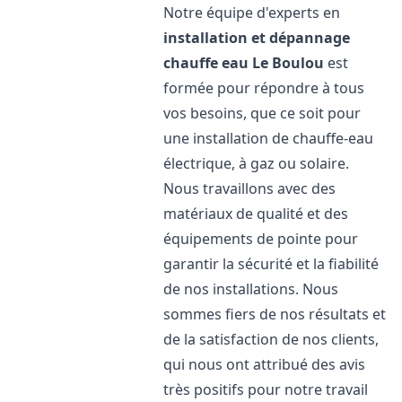
Notre équipe d'experts en
installation et dépannage
chauffe eau
Le Boulou
est
formée pour répondre à tous
vos besoins, que ce soit pour
une installation de chauffe-eau
électrique, à gaz ou solaire.
Nous travaillons avec des
matériaux de qualité et des
équipements de pointe pour
garantir la sécurité et la fiabilité
de nos installations. Nous
sommes fiers de nos résultats et
de la satisfaction de nos clients,
qui nous ont attribué des avis
très positifs pour notre travail