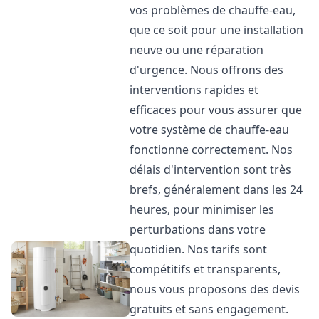
vos problèmes de chauffe-eau,
que ce soit pour une installation
neuve ou une réparation
d'urgence. Nous offrons des
interventions rapides et
efficaces pour vous assurer que
votre système de chauffe-eau
fonctionne correctement. Nos
délais d'intervention sont très
brefs, généralement dans les 24
heures, pour minimiser les
perturbations dans votre
quotidien. Nos tarifs sont
compétitifs et transparents,
nous vous proposons des devis
gratuits et sans engagement.