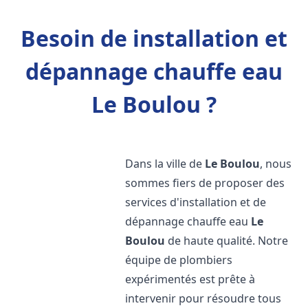
Besoin de installation et
dépannage chauffe eau
Le Boulou ?
Dans la ville de
Le Boulou
, nous
sommes fiers de proposer des
services d'installation et de
dépannage chauffe eau
Le
Boulou
de haute qualité. Notre
équipe de plombiers
expérimentés est prête à
intervenir pour résoudre tous