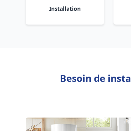
Installation
Besoin de inst