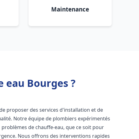
Maintenance
e eau Bourges ?
e proposer des services d'installation et de
alité. Notre équipe de plombiers expérimentés
s problèmes de chauffe-eau, que ce soit pour
rgence. Nous offrons des interventions rapides