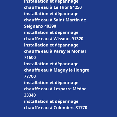
installation et dépannage
chauffe eau à Le Thor 84250
installation et dépannage
chauffe eau à Saint Martin de
Seignanx 40390
installation et dépannage
chauffe eau à Wissous 91320
installation et dépannage
chauffe eau à Paray le Monial
71600
installation et dépannage
chauffe eau à Magny le Hongre
77700
installation et dépannage
chauffe eau à Lesparre Médoc
33340
installation et dépannage
chauffe eau à Colomiers 31770