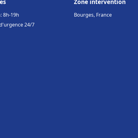
es
Zone intervention
: 8h-19h
Bourges, France
 d'urgence 24/7