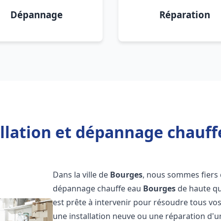
Dépannage
Réparation
allation et dépannage chauff
Dans la ville de
Bourges
, nous sommes fiers d
dépannage chauffe eau
Bourges
de haute qu
est prête à intervenir pour résoudre tous vo
une installation neuve ou une réparation d'u