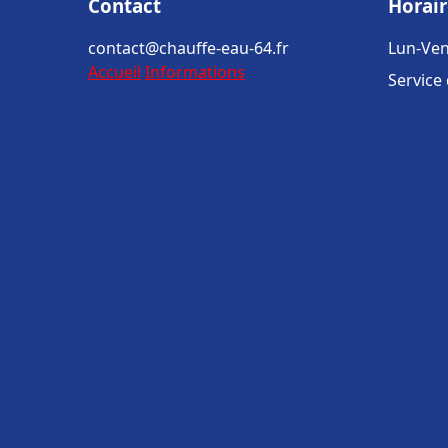
Contact
Horair
contact@chauffe-eau-64.fr
Lun-Ven
Accueil
Informations
Service