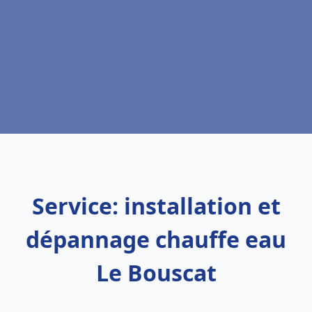
Service: installation et
dépannage chauffe eau
Le Bouscat