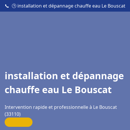
📞
🕒 installation et dépannage chauffe eau Le Bouscat
installation et dépannage
chauffe eau Le Bouscat
Intervention rapide et professionnelle à Le Bouscat
(33110)