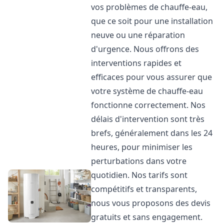
vos problèmes de chauffe-eau,
que ce soit pour une installation
neuve ou une réparation
d'urgence. Nous offrons des
interventions rapides et
efficaces pour vous assurer que
votre système de chauffe-eau
fonctionne correctement. Nos
délais d'intervention sont très
brefs, généralement dans les 24
heures, pour minimiser les
perturbations dans votre
quotidien. Nos tarifs sont
compétitifs et transparents,
nous vous proposons des devis
gratuits et sans engagement.