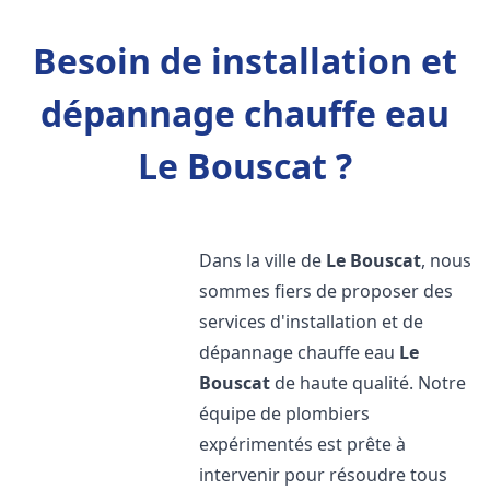
Besoin de installation et
dépannage chauffe eau
Le Bouscat ?
Dans la ville de
Le Bouscat
, nous
sommes fiers de proposer des
services d'installation et de
dépannage chauffe eau
Le
Bouscat
de haute qualité. Notre
équipe de plombiers
expérimentés est prête à
intervenir pour résoudre tous