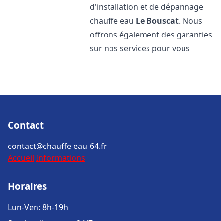
d'installation et de dépannage
chauffe eau
Le Bouscat
. Nous
offrons également des garanties
sur nos services pour vous
Contact
contact@chauffe-eau-64.fr
Accueil
Informations
Horaires
Lun-Ven: 8h-19h