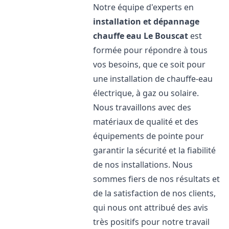
Notre équipe d'experts en
installation et dépannage
chauffe eau
Le Bouscat
est
formée pour répondre à tous
vos besoins, que ce soit pour
une installation de chauffe-eau
électrique, à gaz ou solaire.
Nous travaillons avec des
matériaux de qualité et des
équipements de pointe pour
garantir la sécurité et la fiabilité
de nos installations. Nous
sommes fiers de nos résultats et
de la satisfaction de nos clients,
qui nous ont attribué des avis
très positifs pour notre travail