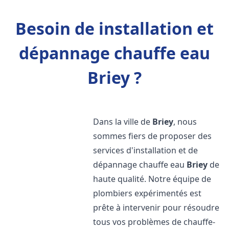
Besoin de installation et
dépannage chauffe eau
Briey ?
Dans la ville de
Briey
, nous
sommes fiers de proposer des
services d'installation et de
dépannage chauffe eau
Briey
de
haute qualité. Notre équipe de
plombiers expérimentés est
prête à intervenir pour résoudre
tous vos problèmes de chauffe-