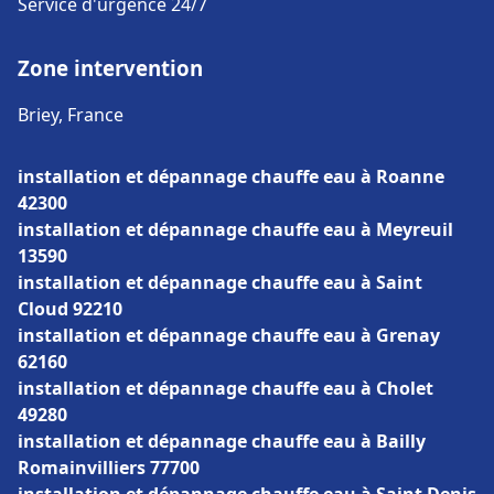
Service d'urgence 24/7
Zone intervention
Briey, France
installation et dépannage chauffe eau à Roanne
42300
installation et dépannage chauffe eau à Meyreuil
13590
installation et dépannage chauffe eau à Saint
Cloud 92210
installation et dépannage chauffe eau à Grenay
62160
installation et dépannage chauffe eau à Cholet
49280
installation et dépannage chauffe eau à Bailly
Romainvilliers 77700