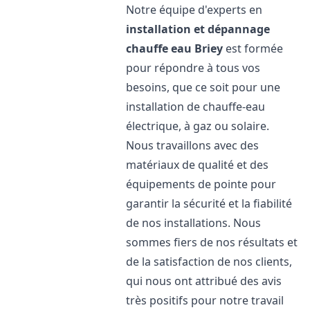
Notre équipe d'experts en
installation et dépannage
chauffe eau
Briey
est formée
pour répondre à tous vos
besoins, que ce soit pour une
installation de chauffe-eau
électrique, à gaz ou solaire.
Nous travaillons avec des
matériaux de qualité et des
équipements de pointe pour
garantir la sécurité et la fiabilité
de nos installations. Nous
sommes fiers de nos résultats et
de la satisfaction de nos clients,
qui nous ont attribué des avis
très positifs pour notre travail