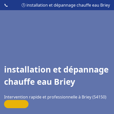
📞
🕒 installation et dépannage chauffe eau Briey
installation et dépannage
chauffe eau Briey
Intervention rapide et professionnelle à Briey (54150)