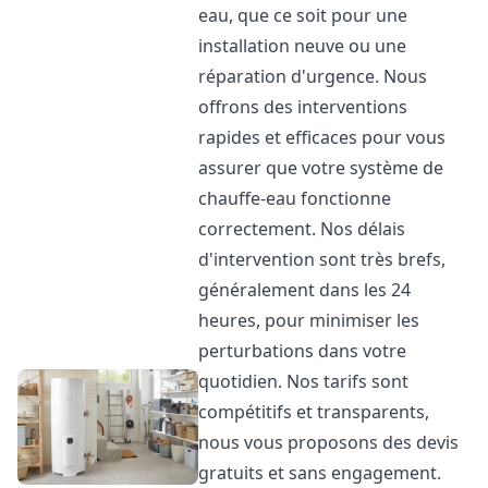
eau, que ce soit pour une
installation neuve ou une
réparation d'urgence. Nous
offrons des interventions
rapides et efficaces pour vous
assurer que votre système de
chauffe-eau fonctionne
correctement. Nos délais
d'intervention sont très brefs,
généralement dans les 24
heures, pour minimiser les
perturbations dans votre
quotidien. Nos tarifs sont
compétitifs et transparents,
nous vous proposons des devis
gratuits et sans engagement.