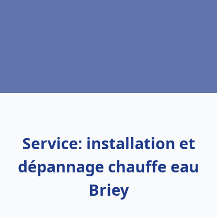
Service: installation et
dépannage chauffe eau
Briey