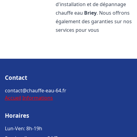
d'installation et de dépannage
chauffe eau
Briey
. Nous offrons
également des garanties sur nos
services pour vous
Contact
contact@chauffe-eau-64.fr
Accueil
Informations
Horaires
Lun-Ven: 8h-19h