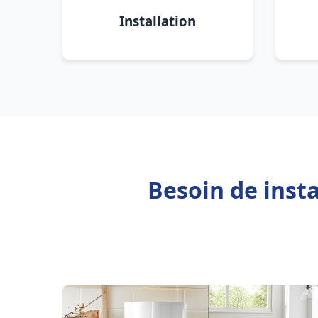
Installation
Besoin de inst