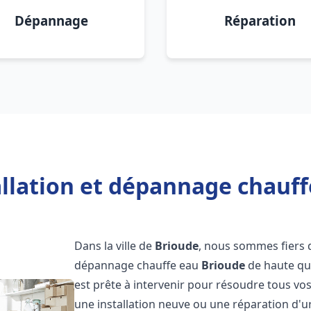
Dépannage
Réparation
allation et dépannage chauff
Dans la ville de
Brioude
, nous sommes fiers d
dépannage chauffe eau
Brioude
de haute qu
est prête à intervenir pour résoudre tous vo
une installation neuve ou une réparation d'u