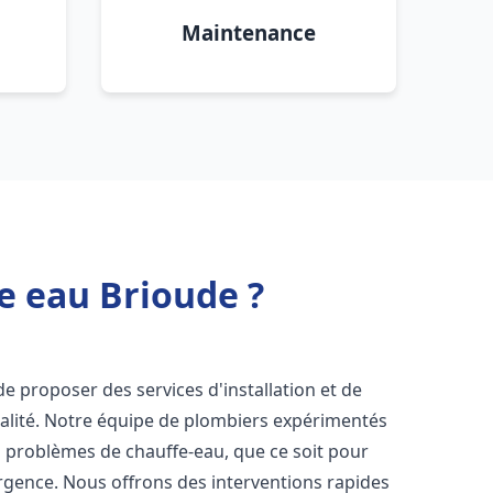
Maintenance
e eau Brioude ?
e proposer des services d'installation et de
alité. Notre équipe de plombiers expérimentés
s problèmes de chauffe-eau, que ce soit pour
rgence. Nous offrons des interventions rapides