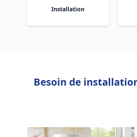
Installation
Besoin de installati