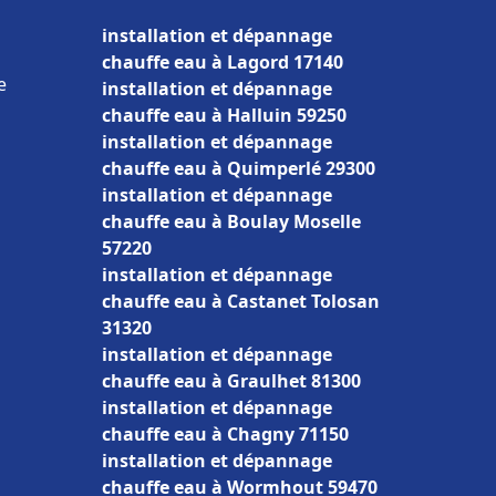
installation et dépannage
chauffe eau à Lagord 17140
e
installation et dépannage
chauffe eau à Halluin 59250
installation et dépannage
chauffe eau à Quimperlé 29300
installation et dépannage
chauffe eau à Boulay Moselle
57220
installation et dépannage
chauffe eau à Castanet Tolosan
31320
installation et dépannage
chauffe eau à Graulhet 81300
installation et dépannage
chauffe eau à Chagny 71150
installation et dépannage
chauffe eau à Wormhout 59470