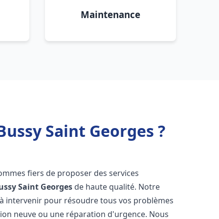
Maintenance
Bussy Saint Georges ?
sommes fiers de proposer des services
ussy Saint Georges
de haute qualité. Notre
à intervenir pour résoudre tous vos problèmes
ation neuve ou une réparation d'urgence. Nous