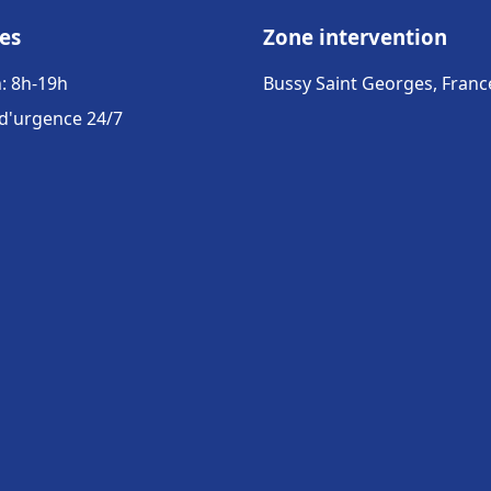
es
Zone intervention
: 8h-19h
Bussy Saint Georges, Franc
 d'urgence 24/7