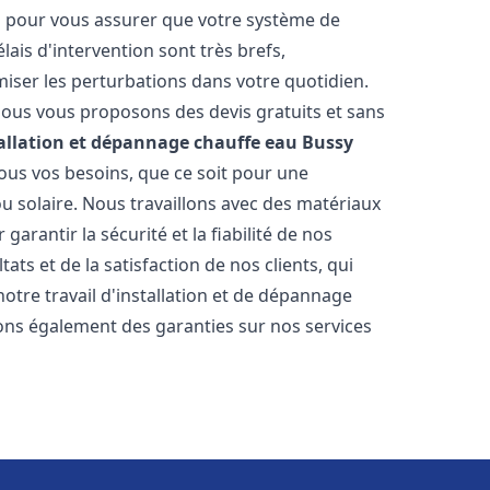
es pour vous assurer que votre système de
ais d'intervention sont très brefs,
iser les perturbations dans votre quotidien.
 nous vous proposons des devis gratuits et sans
allation et dépannage chauffe eau
Bussy
us vos besoins, que ce soit pour une
ou solaire. Nous travaillons avec des matériaux
arantir la sécurité et la fiabilité de nos
ats et de la satisfaction de nos clients, qui
notre travail d'installation et de dépannage
ons également des garanties sur nos services