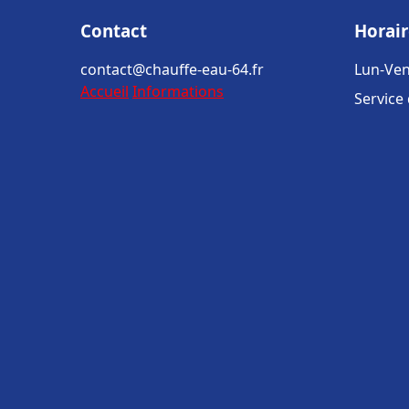
Contact
Horair
contact@chauffe-eau-64.fr
Lun-Ven
Accueil
Informations
Service