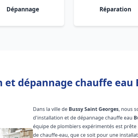
Dépannage
Réparation
on et dépannage chauffe eau 
Dans la ville de
Bussy Saint Georges
, nous 
d'installation et de dépannage chauffe eau
B
équipe de plombiers expérimentés est prête 
de chauffe-eau, que ce soit pour une install