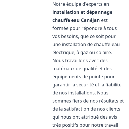
Notre équipe d'experts en
installation et dépannage
chauffe eau
Canéjan
est
formée pour répondre à tous
vos besoins, que ce soit pour
une installation de chauffe-eau
électrique, à gaz ou solaire.
Nous travaillons avec des
matériaux de qualité et des
équipements de pointe pour
garantir la sécurité et la fiabilité
de nos installations. Nous
sommes fiers de nos résultats et
de la satisfaction de nos clients,
qui nous ont attribué des avis
très positifs pour notre travail