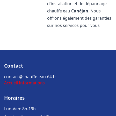
d'installation et de dépannage
chauffe eau
Canéjan
. Nous
offrons également des garanties
sur nos services pour vous
Contact
contact@chauffe-eau-64.fr
Accueil
Informations
Horaires
Lun-Ven: 8h-19h