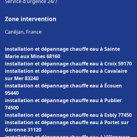
Service d'urgence 24/7
Zone intervention
Canéjan, France
installation et dépannage chauffe eau à Sainte
Marie aux Mines 68160
installation et dépannage chauffe eau à Croix 59170
installation et dépannage chauffe eau à Cavalaire
sur Mer 83240
installation et dépannage chauffe eau à Écouen
95440
installation et dépannage chauffe eau à Publier
74500
installation et dépannage chauffe eau à Esbly 77450
installation et dépannage chauffe eau à Portet sur
Garonne 31120