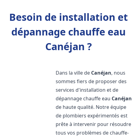
Besoin de installation et
dépannage chauffe eau
Canéjan ?
Dans la ville de
Canéjan
, nous
sommes fiers de proposer des
services d'installation et de
dépannage chauffe eau
Canéjan
de haute qualité. Notre équipe
de plombiers expérimentés est
prête à intervenir pour résoudre
tous vos problèmes de chauffe-