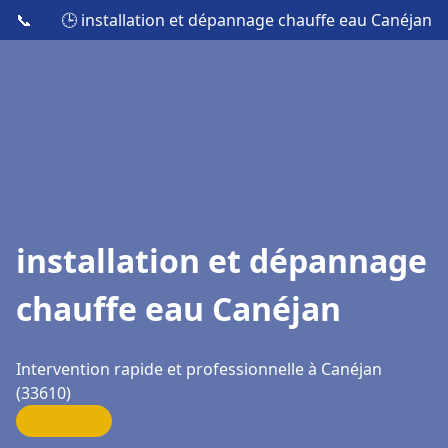
📞
🕒 installation et dépannage chauffe eau Canéjan
installation et dépannage
chauffe eau Canéjan
Intervention rapide et professionnelle à Canéjan
(33610)