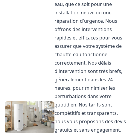
eau, que ce soit pour une
installation neuve ou une
réparation d'urgence. Nous
offrons des interventions
rapides et efficaces pour vous
assurer que votre système de
chauffe-eau fonctionne
correctement. Nos délais
d'intervention sont très brefs,
généralement dans les 24
heures, pour minimiser les
perturbations dans votre
quotidien. Nos tarifs sont
compétitifs et transparents,
nous vous proposons des devis
gratuits et sans engagement.