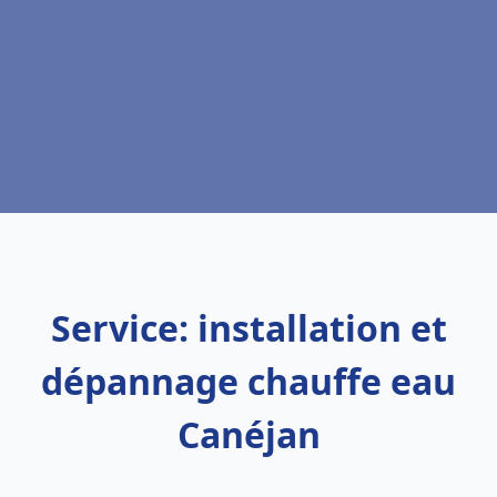
Service: installation et
dépannage chauffe eau
Canéjan