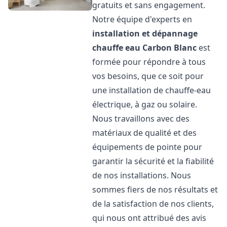
gratuits et sans engagement.
Notre équipe d'experts en
installation et dépannage
chauffe eau
Carbon Blanc
est
formée pour répondre à tous
vos besoins, que ce soit pour
une installation de chauffe-eau
électrique, à gaz ou solaire.
Nous travaillons avec des
matériaux de qualité et des
équipements de pointe pour
garantir la sécurité et la fiabilité
de nos installations. Nous
sommes fiers de nos résultats et
de la satisfaction de nos clients,
qui nous ont attribué des avis