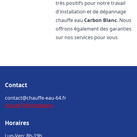
très positifs pour notre travail
d'installation et de dépannage
chauffe eau
Carbon Blanc
. Nous
offrons également des garanties
sur nos services pour vous
Contact
contact@chauffe-eau-64.fr
Accueil
Informations
Horaires
Lun-Ven: 8h-19h