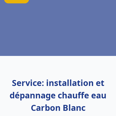
Service: installation et
dépannage chauffe eau
Carbon Blanc