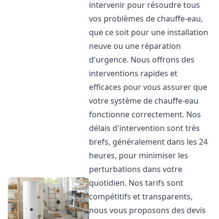
intervenir pour résoudre tous
vos problèmes de chauffe-eau,
que ce soit pour une installation
neuve ou une réparation
d'urgence. Nous offrons des
interventions rapides et
efficaces pour vous assurer que
votre système de chauffe-eau
fonctionne correctement. Nos
délais d'intervention sont très
brefs, généralement dans les 24
heures, pour minimiser les
perturbations dans votre
quotidien. Nos tarifs sont
compétitifs et transparents,
nous vous proposons des devis