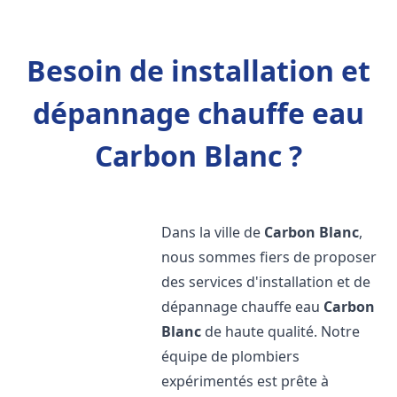
Besoin de installation et
dépannage chauffe eau
Carbon Blanc ?
Dans la ville de
Carbon Blanc
,
nous sommes fiers de proposer
des services d'installation et de
dépannage chauffe eau
Carbon
Blanc
de haute qualité. Notre
équipe de plombiers
expérimentés est prête à