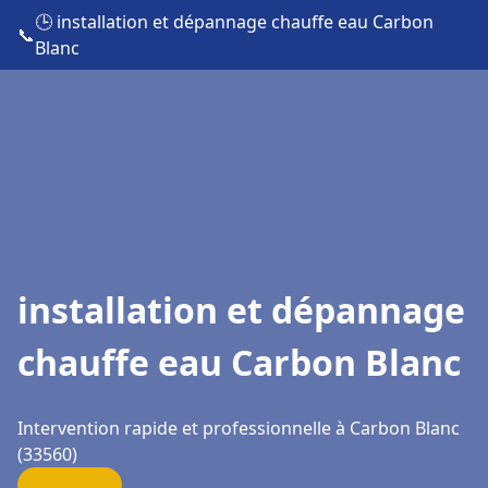
🕒 installation et dépannage chauffe eau Carbon
📞
Blanc
installation et dépannage
chauffe eau Carbon Blanc
Intervention rapide et professionnelle à Carbon Blanc
(33560)