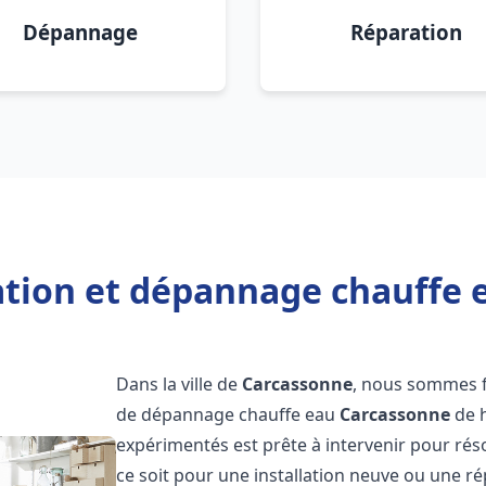
Dépannage
Réparation
lation et dépannage chauffe 
Dans la ville de
Carcassonne
, nous sommes fi
de dépannage chauffe eau
Carcassonne
de h
expérimentés est prête à intervenir pour ré
ce soit pour une installation neuve ou une r