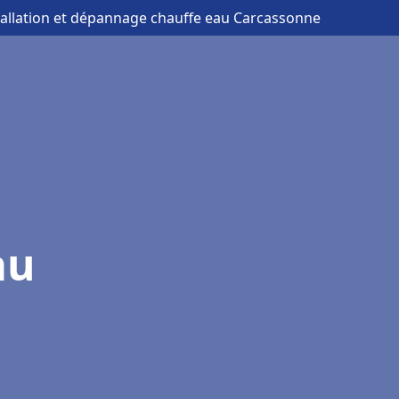
tallation et dépannage chauffe eau Carcassonne
au