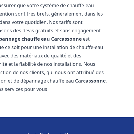
 assurer que votre système de chauffe-eau
ention sont très brefs, généralement dans les
dans votre quotidien. Nos tarifs sont
osons des devis gratuits et sans engagement.
dépannage chauffe eau
Carcassonne
est
 ce soit pour une installation de chauffe-eau
 avec des matériaux de qualité et des
é et la fiabilité de nos installations. Nous
ction de nos clients, qui nous ont attribué des
lation et de dépannage chauffe eau
Carcassonne
.
s services pour vous