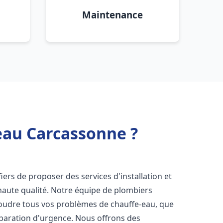
Maintenance
eau Carcassonne ?
ers de proposer des services d'installation et
aute qualité. Notre équipe de plombiers
soudre tous vos problèmes de chauffe-eau, que
éparation d'urgence. Nous offrons des