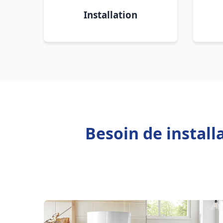
Installation
Besoin de instal