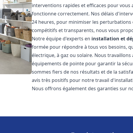
interventions rapides et efficaces pour vous
fonctionne correctement. Nos délais d'interv
24 heures, pour minimiser les perturbations 
compétitifs et transparents, nous vous prop
Notre équipe d'experts en
installation et 
formée pour répondre à tous vos besoins, que
électrique, à gaz ou solaire. Nous travaillons
équipements de pointe pour garantir la sécurit
sommes fiers de nos résultats et de la satisfa
avis très positifs pour notre travail d'instal
Nous offrons également des garanties sur no