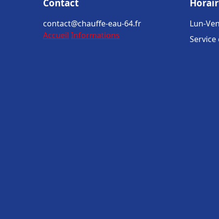
Contact
Horair
contact@chauffe-eau-64.fr
Lun-Ven
Accueil
Informations
Service