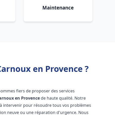
Maintenance
Carnoux en Provence ?
sommes fiers de proposer des services
arnoux en Provence
de haute qualité. Notre
à intervenir pour résoudre tous vos problèmes
ation neuve ou une réparation d'urgence. Nous