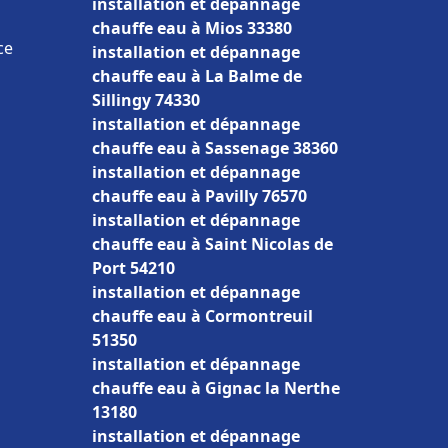
installation et dépannage
chauffe eau à Mios 33380
ce
installation et dépannage
chauffe eau à La Balme de
Sillingy 74330
installation et dépannage
chauffe eau à Sassenage 38360
installation et dépannage
chauffe eau à Pavilly 76570
installation et dépannage
chauffe eau à Saint Nicolas de
Port 54210
installation et dépannage
chauffe eau à Cormontreuil
51350
installation et dépannage
chauffe eau à Gignac la Nerthe
13180
installation et dépannage