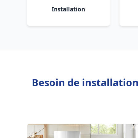
Installation
Besoin de installati