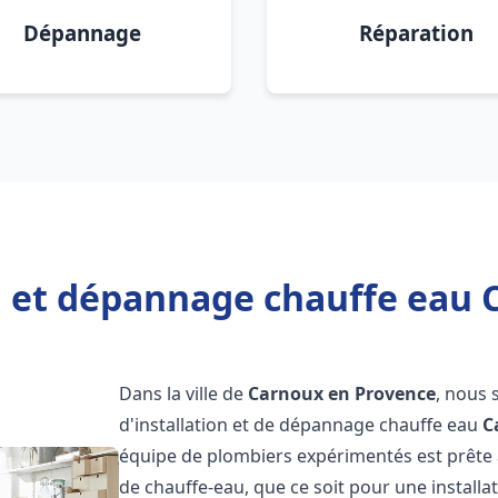
Dépannage
Réparation
on et dépannage chauffe eau 
Dans la ville de
Carnoux en Provence
, nous 
d'installation et de dépannage chauffe eau
C
équipe de plombiers expérimentés est prête 
de chauffe-eau, que ce soit pour une install