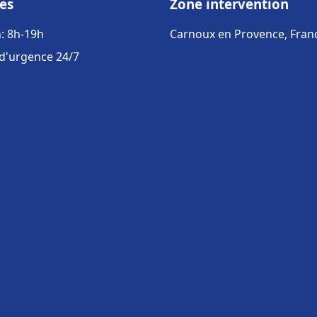
es
Zone intervention
: 8h-19h
Carnoux en Provence, Fran
 d'urgence 24/7