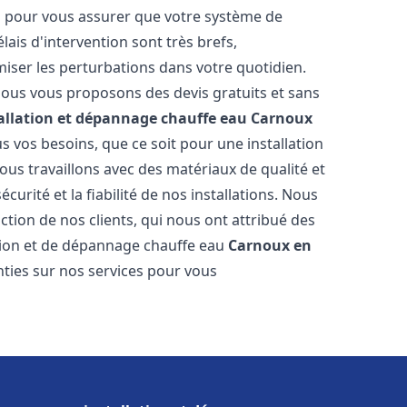
es pour vous assurer que votre système de
ais d'intervention sont très brefs,
iser les perturbations dans votre quotidien.
 nous vous proposons des devis gratuits et sans
allation et dépannage chauffe eau
Carnoux
 vos besoins, que ce soit pour une installation
Nous travaillons avec des matériaux de qualité et
urité et la fiabilité de nos installations. Nous
ction de nos clients, qui nous ont attribué des
lation et de dépannage chauffe eau
Carnoux en
ties sur nos services pour vous