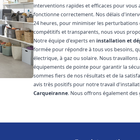
interventions rapides et efficaces pour vous
fonctionne correctement. Nos délais d'interv
24 heures, pour minimiser les perturbations 
compétitifs et transparents, nous vous prop
Notre équipe d'experts en
installation et 
formée pour répondre à tous vos besoins, que
électrique, à gaz ou solaire. Nous travaillons
équipements de pointe pour garantir la sécurit
sommes fiers de nos résultats et de la satisfa
avis très positifs pour notre travail d'instal
Carqueiranne
. Nous offrons également des 