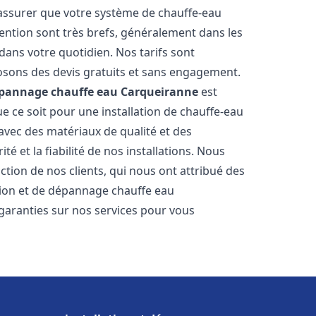
 assurer que votre système de chauffe-eau
ention sont très brefs, généralement dans les
dans votre quotidien. Nos tarifs sont
osons des devis gratuits et sans engagement.
dépannage chauffe eau
Carqueiranne
est
 ce soit pour une installation de chauffe-eau
 avec des matériaux de qualité et des
é et la fiabilité de nos installations. Nous
ction de nos clients, qui nous ont attribué des
lation et de dépannage chauffe eau
garanties sur nos services pour vous