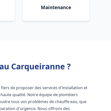
Maintenance
eau Carqueiranne ?
iers de proposer des services d'installation et
haute qualité. Notre équipe de plombiers
soudre tous vos problèmes de chauffe-eau, que
éparation d'urgence. Nous offrons des