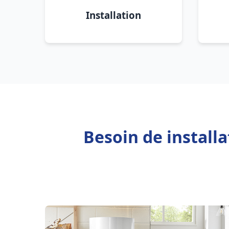
Installation
Besoin de install