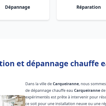
Dépannage
Réparation
ation et dépannage chauffe 
Dans la ville de
Carqueiranne
, nous sommes f
de dépannage chauffe eau
Carqueiranne
de 
expérimentés est prête à intervenir pour ré
ce soit pour une installation neuve ou une r