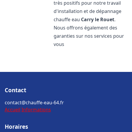
très positifs pour notre travail
d'installation et de dépannage
chauffe eau
Carry le Rouet
.
Nous offrons également des
garanties sur nos services pour
vous
Contact
contact@chauffe-eau-64.fr
Accueil
Informations
Horaires