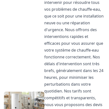
intervenir pour résoudre tous
vos problèmes de chauffe-eau,
que ce soit pour une installation
neuve ou une réparation
d'urgence. Nous offrons des
interventions rapides et
efficaces pour vous assurer que
votre système de chauffe-eau
fonctionne correctement. Nos
délais d'intervention sont très
brefs, généralement dans les 24
heures, pour minimiser les
perturbations dans votre
quotidien. Nos tarifs sont
compétitifs et transparents,
nous vous proposons des devis