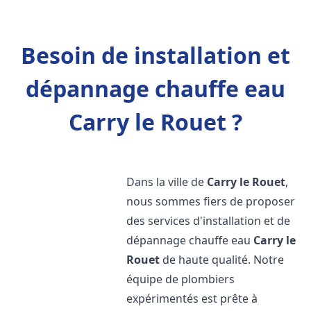
Besoin de installation et
dépannage chauffe eau
Carry le Rouet ?
Dans la ville de
Carry le Rouet
,
nous sommes fiers de proposer
des services d'installation et de
dépannage chauffe eau
Carry le
Rouet
de haute qualité. Notre
équipe de plombiers
expérimentés est prête à