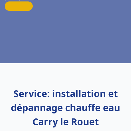
Service: installation et
dépannage chauffe eau
Carry le Rouet