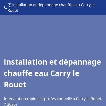
🕒 installation et dépannage chauffe eau Carry le
📞
Rouet
installation et dépannage
chauffe eau Carry le
Rouet
Intervention rapide et professionnelle à Carry le Rouet
(13620)