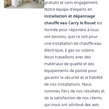
gratuits et sans engagement.
Notre équipe d'experts en
installation et dépannage
chauffe eau
Carry le Rouet
est
formée pour répondre à tous
vos besoins, que ce soit pour
une installation de chauffe-eau
électrique, à gaz ou solaire.
Nous travaillons avec des
matériaux de qualité et des
équipements de pointe pour
garantir la sécurité et la fiabilité
de nos installations. Nous
sommes fiers de nos résultats et
de la satisfaction de nos clients,
qui nous ont attribué des avis