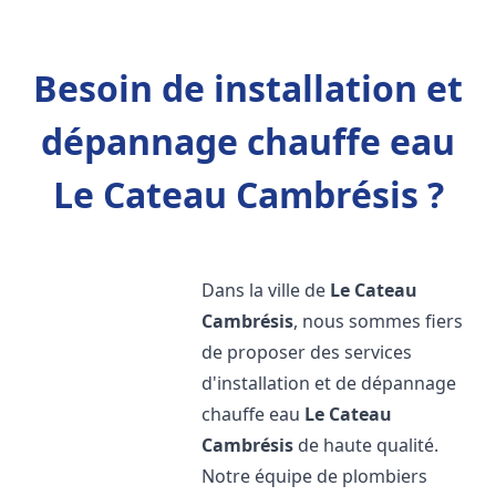
Besoin de installation et
dépannage chauffe eau
Le Cateau Cambrésis ?
Dans la ville de
Le Cateau
Cambrésis
, nous sommes fiers
de proposer des services
d'installation et de dépannage
chauffe eau
Le Cateau
Cambrésis
de haute qualité.
Notre équipe de plombiers