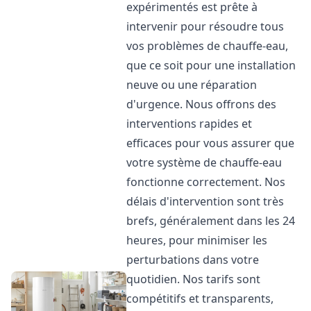
expérimentés est prête à
intervenir pour résoudre tous
vos problèmes de chauffe-eau,
que ce soit pour une installation
neuve ou une réparation
d'urgence. Nous offrons des
interventions rapides et
efficaces pour vous assurer que
votre système de chauffe-eau
fonctionne correctement. Nos
délais d'intervention sont très
brefs, généralement dans les 24
heures, pour minimiser les
perturbations dans votre
quotidien. Nos tarifs sont
compétitifs et transparents,