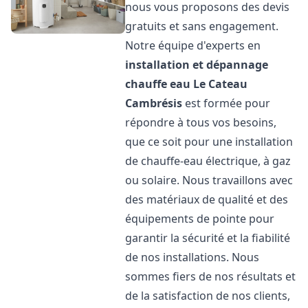
nous vous proposons des devis
gratuits et sans engagement.
Notre équipe d'experts en
installation et dépannage
chauffe eau
Le Cateau
Cambrésis
est formée pour
répondre à tous vos besoins,
que ce soit pour une installation
de chauffe-eau électrique, à gaz
ou solaire. Nous travaillons avec
des matériaux de qualité et des
équipements de pointe pour
garantir la sécurité et la fiabilité
de nos installations. Nous
sommes fiers de nos résultats et
de la satisfaction de nos clients,