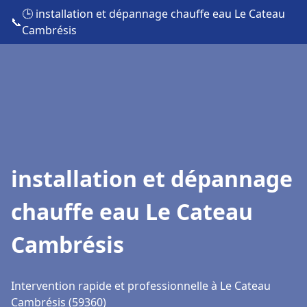
🕒 installation et dépannage chauffe eau Le Cateau
📞
Cambrésis
installation et dépannage
chauffe eau Le Cateau
Cambrésis
Intervention rapide et professionnelle à Le Cateau
Cambrésis (59360)