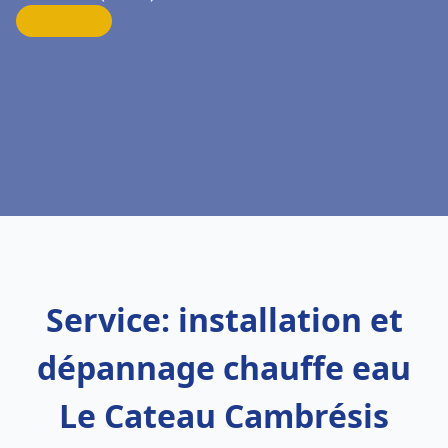
Service: installation et
dépannage chauffe eau
Le Cateau Cambrésis