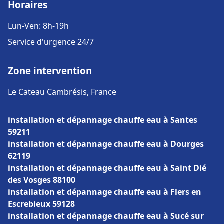
Horaires
Lun-Ven: 8h-19h
Service d'urgence 24/7
Zone intervention
Le Cateau Cambrésis, France
installation et dépannage chauffe eau à Santes
59211
installation et dépannage chauffe eau à Dourges
62119
installation et dépannage chauffe eau à Saint Dié
des Vosges 88100
installation et dépannage chauffe eau à Flers en
Escrebieux 59128
installation et dépannage chauffe eau à Sucé sur