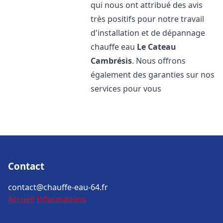
qui nous ont attribué des avis
très positifs pour notre travail
d'installation et de dépannage
chauffe eau
Le Cateau
Cambrésis
. Nous offrons
également des garanties sur nos
services pour vous
Contact
contact@chauffe-eau-64.fr
Accueil
Informations