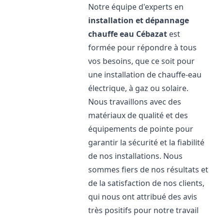
Notre équipe d'experts en
installation et dépannage
chauffe eau
Cébazat
est
formée pour répondre à tous
vos besoins, que ce soit pour
une installation de chauffe-eau
électrique, à gaz ou solaire.
Nous travaillons avec des
matériaux de qualité et des
équipements de pointe pour
garantir la sécurité et la fiabilité
de nos installations. Nous
sommes fiers de nos résultats et
de la satisfaction de nos clients,
qui nous ont attribué des avis
très positifs pour notre travail