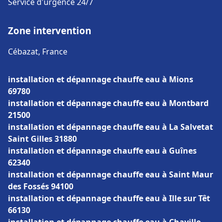
Service d'urgence 24/7
Zone intervention
Cébazat, France
installation et dépannage chauffe eau à Mions
69780
installation et dépannage chauffe eau à Montbard
21500
installation et dépannage chauffe eau à La Salvetat
Saint Gilles 31880
installation et dépannage chauffe eau à Guînes
62340
installation et dépannage chauffe eau à Saint Maur
des Fossés 94100
installation et dépannage chauffe eau à Ille sur Têt
66130