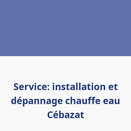
Service: installation et
dépannage chauffe eau
Cébazat