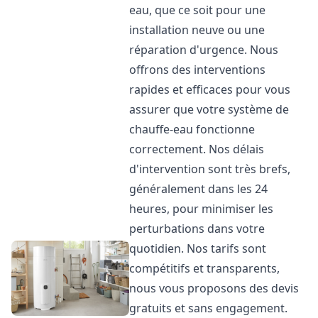
eau, que ce soit pour une
installation neuve ou une
réparation d'urgence. Nous
offrons des interventions
rapides et efficaces pour vous
assurer que votre système de
chauffe-eau fonctionne
correctement. Nos délais
d'intervention sont très brefs,
généralement dans les 24
heures, pour minimiser les
perturbations dans votre
quotidien. Nos tarifs sont
compétitifs et transparents,
nous vous proposons des devis
gratuits et sans engagement.