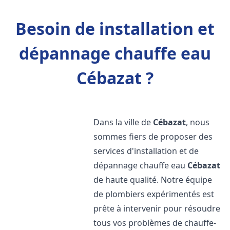
Besoin de installation et
dépannage chauffe eau
Cébazat ?
Dans la ville de
Cébazat
, nous
sommes fiers de proposer des
services d'installation et de
dépannage chauffe eau
Cébazat
de haute qualité. Notre équipe
de plombiers expérimentés est
prête à intervenir pour résoudre
tous vos problèmes de chauffe-