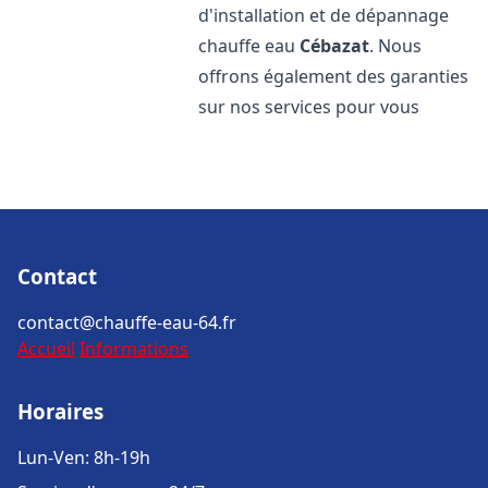
d'installation et de dépannage
chauffe eau
Cébazat
. Nous
offrons également des garanties
sur nos services pour vous
Contact
contact@chauffe-eau-64.fr
Accueil
Informations
Horaires
Lun-Ven: 8h-19h