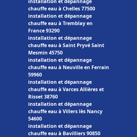
installation et dépannage
chauffe eau à Chelles 77500
installation et dépannage
chauffe eau à Tremblay en
France 93290
installation et dépannage
chauffe eau à Saint Pryvé Saint
Mesmin 45750
installation et dépannage
chauffe eau à Neuville en Ferrain
59960
installation et dépannage
chauffe eau à Varces Allières et
Risset 38760
installation et dépannage
chauffe eau à Villers lès Nancy
54600
installation et dépannage
chauffe eau à Bavilliers 90850