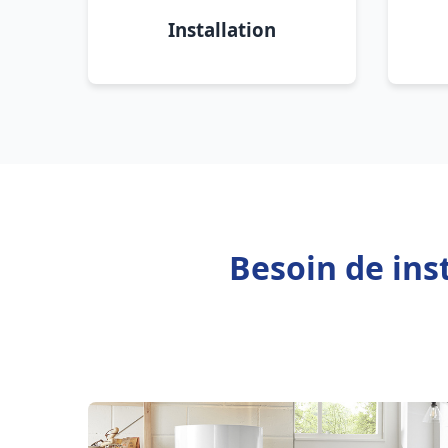
Installation
Besoin de ins