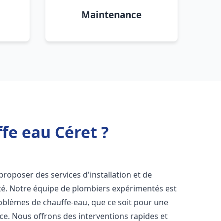
Maintenance
fe eau Céret ?
roposer des services d'installation et de
té. Notre équipe de plombiers expérimentés est
roblèmes de chauffe-eau, que ce soit pour une
ce. Nous offrons des interventions rapides et