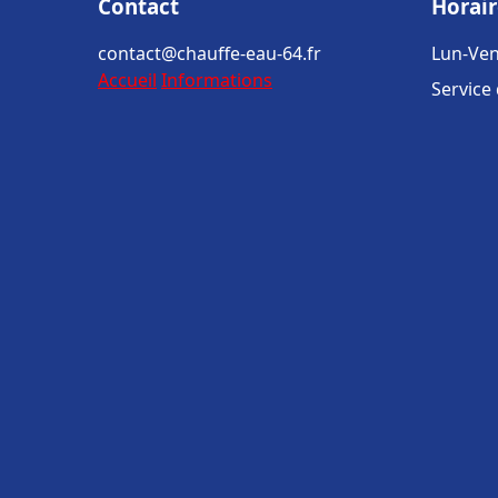
Contact
Horair
contact@chauffe-eau-64.fr
Lun-Ven
Accueil
Informations
Service