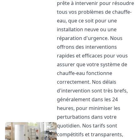
prête à intervenir pour résoudre
tous vos problèmes de chauffe-
eau, que ce soit pour une
installation neuve ou une
réparation d'urgence. Nous
offrons des interventions
rapides et efficaces pour vous
assurer que votre système de
chauffe-eau fonctionne
correctement. Nos délais
d'intervention sont très brefs,
généralement dans les 24
heures, pour minimiser les
perturbations dans votre
quotidien. Nos tarifs sont
compétitifs et transparents,