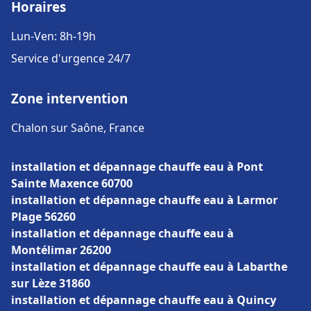
Horaires
Lun-Ven: 8h-19h
Service d'urgence 24/7
Zone intervention
Chalon sur Saône, France
installation et dépannage chauffe eau à Pont
Sainte Maxence 60700
installation et dépannage chauffe eau à Larmor
Plage 56260
installation et dépannage chauffe eau à
Montélimar 26200
installation et dépannage chauffe eau à Labarthe
sur Lèze 31860
installation et dépannage chauffe eau à Quincy