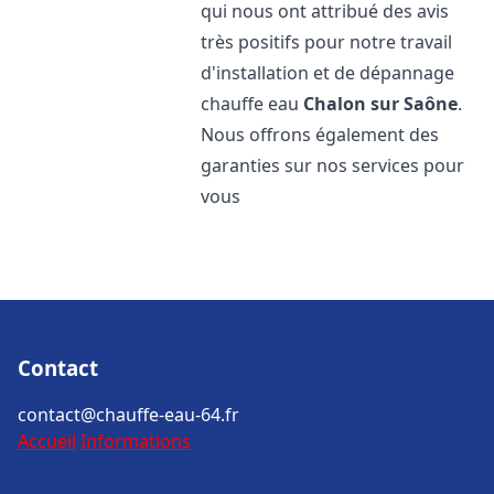
qui nous ont attribué des avis
très positifs pour notre travail
d'installation et de dépannage
chauffe eau
Chalon sur Saône
.
Nous offrons également des
garanties sur nos services pour
vous
Contact
contact@chauffe-eau-64.fr
Accueil
Informations