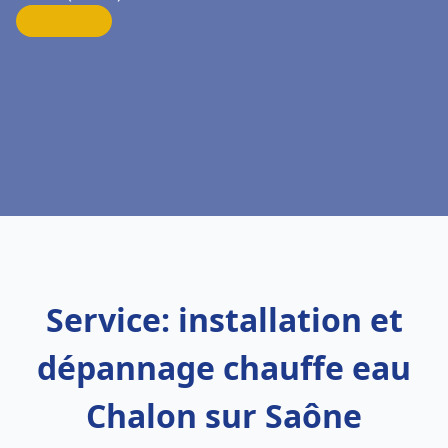
Service: installation et
dépannage chauffe eau
Chalon sur Saône