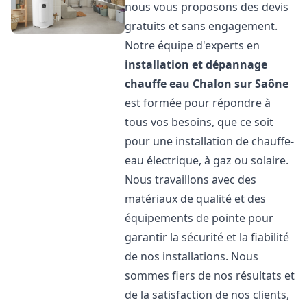
nous vous proposons des devis
gratuits et sans engagement.
Notre équipe d'experts en
installation et dépannage
chauffe eau
Chalon sur Saône
est formée pour répondre à
tous vos besoins, que ce soit
pour une installation de chauffe-
eau électrique, à gaz ou solaire.
Nous travaillons avec des
matériaux de qualité et des
équipements de pointe pour
garantir la sécurité et la fiabilité
de nos installations. Nous
sommes fiers de nos résultats et
de la satisfaction de nos clients,