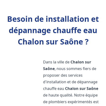
Besoin de installation et
dépannage chauffe eau
Chalon sur Saône ?
Dans la ville de
Chalon sur
Saône
, nous sommes fiers de
proposer des services
d'installation et de dépannage
chauffe eau
Chalon sur Saône
de haute qualité. Notre équipe
de plombiers expérimentés est