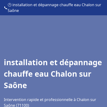
🕒 installation et dépannage chauffe eau Chalon sur
📞
Saône
installation et dépannage
chauffe eau Chalon sur
Saône
Intervention rapide et professionnelle à Chalon sur
Saône (71100)