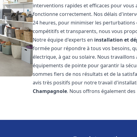
interventions rapides et efficaces pour vous
fonctionne correctement. Nos délais d'interv
24 heures, pour minimiser les perturbations 
compétitifs et transparents, nous vous prop
Notre équipe d'experts en
installation et 
formée pour répondre à tous vos besoins, que
électrique, à gaz ou solaire. Nous travaillons
équipements de pointe pour garantir la sécurit
sommes fiers de nos résultats et de la satisfa
avis très positifs pour notre travail d'instal
Champagnole
. Nous offrons également des 