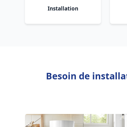
Installation
Besoin de install