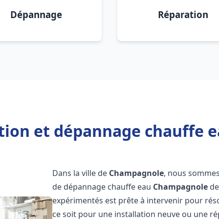
Dépannage
Réparation
ation et dépannage chauffe
Dans la ville de
Champagnole
, nous sommes 
de dépannage chauffe eau
Champagnole
de
expérimentés est prête à intervenir pour ré
ce soit pour une installation neuve ou une r