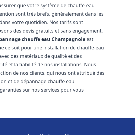
 assurer que votre système de chauffe-eau
ention sont très brefs, généralement dans les
dans votre quotidien. Nos tarifs sont
osons des devis gratuits et sans engagement.
dépannage chauffe eau
Champagnole
est
 ce soit pour une installation de chauffe-eau
 avec des matériaux de qualité et des
é et la fiabilité de nos installations. Nous
ction de nos clients, qui nous ont attribué des
lation et de dépannage chauffe eau
garanties sur nos services pour vous