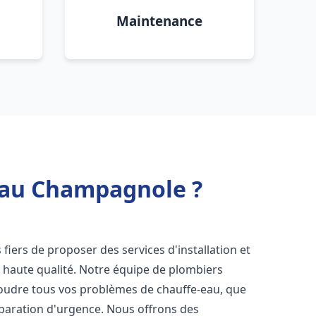
Maintenance
 eau Champagnole ?
fiers de proposer des services d'installation et
 haute qualité. Notre équipe de plombiers
soudre tous vos problèmes de chauffe-eau, que
éparation d'urgence. Nous offrons des