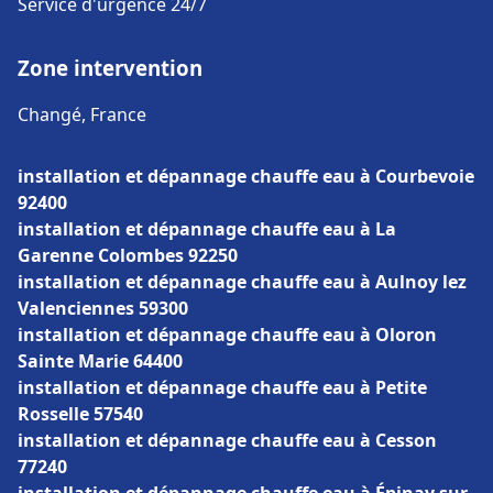
Service d'urgence 24/7
Zone intervention
Changé, France
installation et dépannage chauffe eau à Courbevoie
92400
installation et dépannage chauffe eau à La
Garenne Colombes 92250
installation et dépannage chauffe eau à Aulnoy lez
Valenciennes 59300
installation et dépannage chauffe eau à Oloron
Sainte Marie 64400
installation et dépannage chauffe eau à Petite
Rosselle 57540
installation et dépannage chauffe eau à Cesson
77240