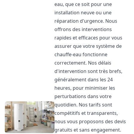
eau, que ce soit pour une
installation neuve ou une
réparation d'urgence. Nous
offrons des interventions
rapides et efficaces pour vous
assurer que votre système de
chauffe-eau fonctionne
correctement. Nos délais
d'intervention sont très brefs,
généralement dans les 24
heures, pour minimiser les
perturbations dans votre
quotidien. Nos tarifs sont
compétitifs et transparents,
nous vous proposons des devis
gratuits et sans engagement.