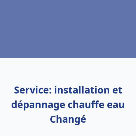
Service: installation et
dépannage chauffe eau
Changé