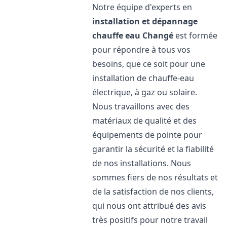
Notre équipe d'experts en
installation et dépannage
chauffe eau
Changé
est formée
pour répondre à tous vos
besoins, que ce soit pour une
installation de chauffe-eau
électrique, à gaz ou solaire.
Nous travaillons avec des
matériaux de qualité et des
équipements de pointe pour
garantir la sécurité et la fiabilité
de nos installations. Nous
sommes fiers de nos résultats et
de la satisfaction de nos clients,
qui nous ont attribué des avis
très positifs pour notre travail