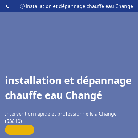
📞
🕒 installation et dépannage chauffe eau Changé
installation et dépannage
chauffe eau Changé
Intervention rapide et professionnelle à Changé
(53810)