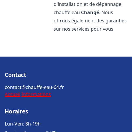
d'installation et de dépannage
chauffe eau
Changé
. Nous
offrons également des garanties
sur nos services pour vous
Contact
contact@chauffe-eau-64.fr
Accueil
Informations
Horaires
Lun-Ven: 8h-19h