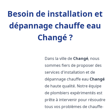
Besoin de installation et
dépannage chauffe eau
Changé ?
Dans la ville de
Changé
, nous
sommes fiers de proposer des
services d'installation et de
dépannage chauffe eau
Changé
de haute qualité. Notre équipe
de plombiers expérimentés est
prête à intervenir pour résoudre
tous vos problèmes de chauffe-