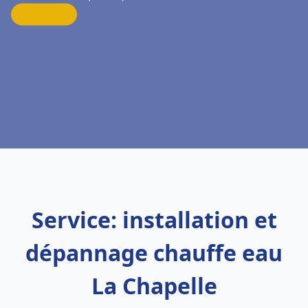
Service: installation et
dépannage chauffe eau
La Chapelle