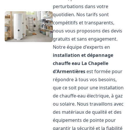
perturbations dans votre
quotidien. Nos tarifs sont
compétitifs et transparents,
nous vous proposons des devis
gratuits et sans engagement.
Notre équipe d'experts en
installation et dépannage
chauffe eau
La Chapelle
d'Armentières
est formée pour
répondre à tous vos besoins,
que ce soit pour une installation
de chauffe-eau électrique, à gaz
ou solaire. Nous travaillons avec
des matériaux de qualité et des
équipements de pointe pour
garantir la sécurité et la fiabilité