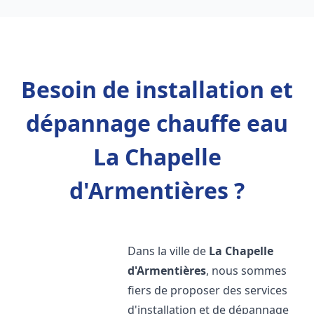
Besoin de installation et
dépannage chauffe eau
La Chapelle
d'Armentières ?
Dans la ville de
La Chapelle
d'Armentières
, nous sommes
fiers de proposer des services
d'installation et de dépannage