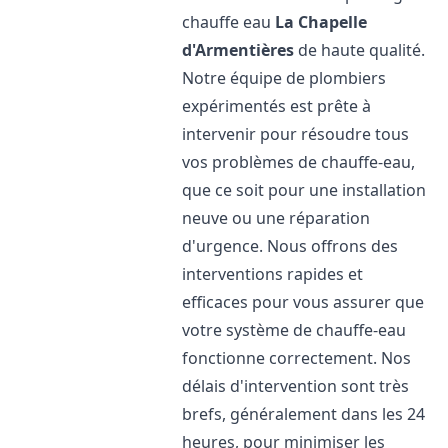
chauffe eau
La Chapelle
d'Armentières
de haute qualité.
Notre équipe de plombiers
expérimentés est prête à
intervenir pour résoudre tous
vos problèmes de chauffe-eau,
que ce soit pour une installation
neuve ou une réparation
d'urgence. Nous offrons des
interventions rapides et
efficaces pour vous assurer que
votre système de chauffe-eau
fonctionne correctement. Nos
délais d'intervention sont très
brefs, généralement dans les 24
heures, pour minimiser les