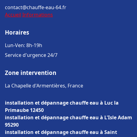
contact@chauffe-eau-64.fr
Accueil
Informations
Horaires
Lun-Ven: 8h-19h
Service d'urgence 24/7
Zone intervention
La Chapelle d'Armentières, France
installation et dépannage chauffe eau à Luc la
Primaube 12450
installation et dépannage chauffe eau à L'Isle Adam
95290
installation et dépannage chauffe eau à Saint