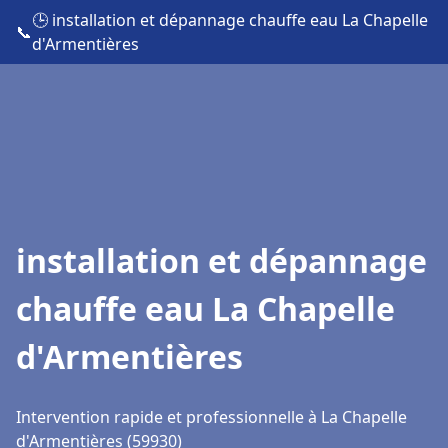
🕒 installation et dépannage chauffe eau La Chapelle
📞
d'Armentières
installation et dépannage
chauffe eau La Chapelle
d'Armentières
Intervention rapide et professionnelle à La Chapelle
d'Armentières (59930)