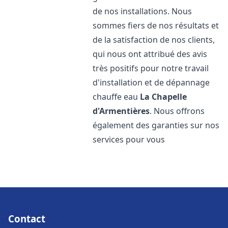
de nos installations. Nous
sommes fiers de nos résultats et
de la satisfaction de nos clients,
qui nous ont attribué des avis
très positifs pour notre travail
d'installation et de dépannage
chauffe eau
La Chapelle
d'Armentières
. Nous offrons
également des garanties sur nos
services pour vous
Contact