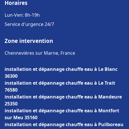
Horaires
Lun-Ven: 8h-19h
Service d'urgence 24/7
Zone intervention
Chennevières sur Marne, France
installation et dépannage chauffe eau à Le Blanc
36300
installation et dépannage chauffe eau à Le Trait
76580
installation et dépannage chauffe eau à Mandeure
25350
installation et dépannage chauffe eau à Montfort
sur Meu 35160
installation et dépannage chauffe eau à Puilboreau