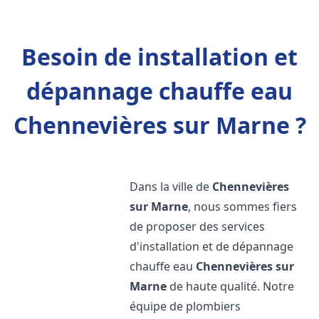
Besoin de installation et
dépannage chauffe eau
Chennevières sur Marne ?
Dans la ville de
Chennevières
sur Marne
, nous sommes fiers
de proposer des services
d'installation et de dépannage
chauffe eau
Chennevières sur
Marne
de haute qualité. Notre
équipe de plombiers