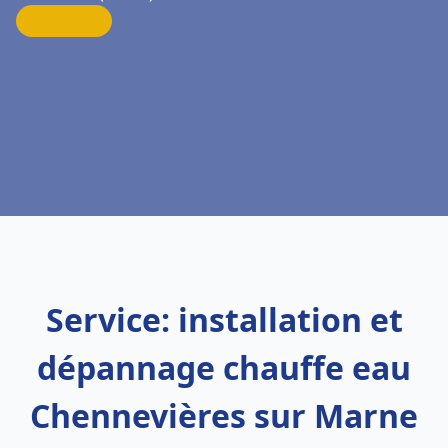
Service: installation et
dépannage chauffe eau
Chennevières sur Marne