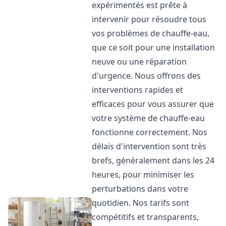
expérimentés est prête à
intervenir pour résoudre tous
vos problèmes de chauffe-eau,
que ce soit pour une installation
neuve ou une réparation
d'urgence. Nous offrons des
interventions rapides et
efficaces pour vous assurer que
votre système de chauffe-eau
fonctionne correctement. Nos
délais d'intervention sont très
brefs, généralement dans les 24
heures, pour minimiser les
perturbations dans votre
quotidien. Nos tarifs sont
compétitifs et transparents,