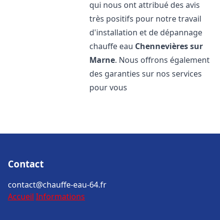
qui nous ont attribué des avis
très positifs pour notre travail
d'installation et de dépannage
chauffe eau
Chennevières sur
Marne
. Nous offrons également
des garanties sur nos services
pour vous
Contact
contact@chauffe-eau-64.fr
Accueil
Informations