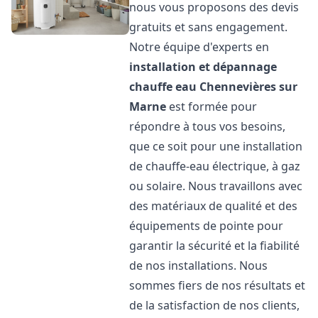
nous vous proposons des devis
gratuits et sans engagement.
Notre équipe d'experts en
installation et dépannage
chauffe eau
Chennevières sur
Marne
est formée pour
répondre à tous vos besoins,
que ce soit pour une installation
de chauffe-eau électrique, à gaz
ou solaire. Nous travaillons avec
des matériaux de qualité et des
équipements de pointe pour
garantir la sécurité et la fiabilité
de nos installations. Nous
sommes fiers de nos résultats et
de la satisfaction de nos clients,