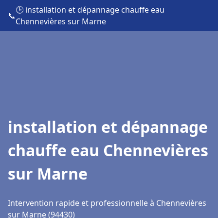
🕒 installation et dépannage chauffe eau
📞
Chennevières sur Marne
installation et dépannage
chauffe eau Chennevières
sur Marne
Intervention rapide et professionnelle à Chennevières
sur Marne (94430)