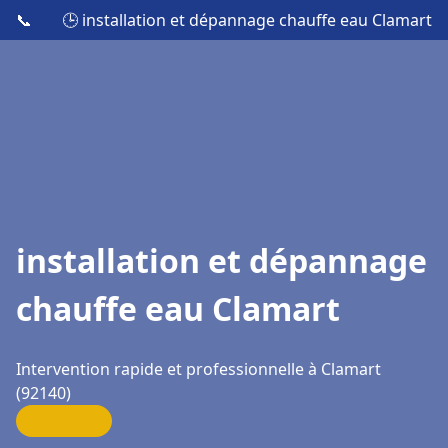
📞
🕒 installation et dépannage chauffe eau Clamart
installation et dépannage
chauffe eau Clamart
Intervention rapide et professionnelle à Clamart
(92140)