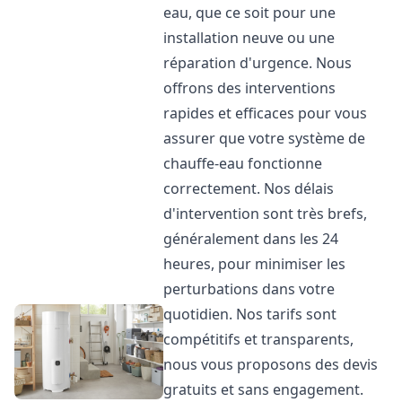
eau, que ce soit pour une
installation neuve ou une
réparation d'urgence. Nous
offrons des interventions
rapides et efficaces pour vous
assurer que votre système de
chauffe-eau fonctionne
correctement. Nos délais
d'intervention sont très brefs,
généralement dans les 24
heures, pour minimiser les
perturbations dans votre
quotidien. Nos tarifs sont
compétitifs et transparents,
nous vous proposons des devis
gratuits et sans engagement.