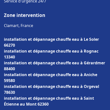
Service d'urgence 24/7
Zone intervention
Clamart, France
installation et dépannage chauffe eau à Le Soler
66270
installation et dépannage chauffe eau à Rognac
13340
installation et dépannage chauffe eau à Gérardmer
88400
installation et dépannage chauffe eau à Aniche
59580
installation et dépannage chauffe eau à Orgeval
78630
installation et dépannage chauffe eau à Saint
Étienne au Mont 62360