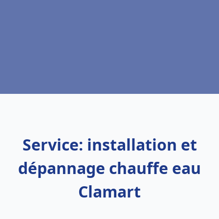
Service: installation et
dépannage chauffe eau
Clamart