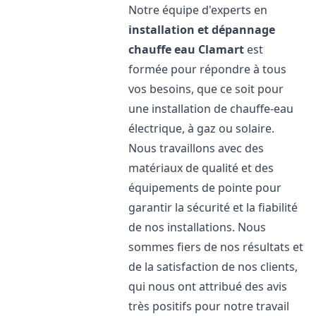
Notre équipe d'experts en
installation et dépannage
chauffe eau
Clamart
est
formée pour répondre à tous
vos besoins, que ce soit pour
une installation de chauffe-eau
électrique, à gaz ou solaire.
Nous travaillons avec des
matériaux de qualité et des
équipements de pointe pour
garantir la sécurité et la fiabilité
de nos installations. Nous
sommes fiers de nos résultats et
de la satisfaction de nos clients,
qui nous ont attribué des avis
très positifs pour notre travail