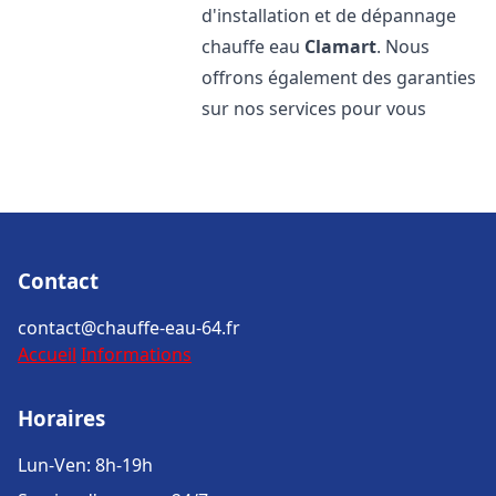
d'installation et de dépannage
chauffe eau
Clamart
. Nous
offrons également des garanties
sur nos services pour vous
Contact
contact@chauffe-eau-64.fr
Accueil
Informations
Horaires
Lun-Ven: 8h-19h