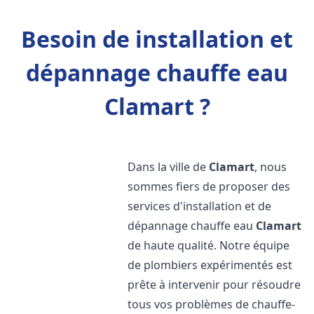
Besoin de installation et
dépannage chauffe eau
Clamart ?
Dans la ville de
Clamart
, nous
sommes fiers de proposer des
services d'installation et de
dépannage chauffe eau
Clamart
de haute qualité. Notre équipe
de plombiers expérimentés est
prête à intervenir pour résoudre
tous vos problèmes de chauffe-