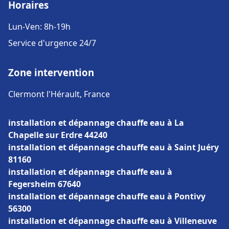
Horaires
Lun-Ven: 8h-19h
Service d'urgence 24/7
Zone intervention
Clermont l'Hérault, France
installation et dépannage chauffe eau à La
Chapelle sur Erdre 44240
installation et dépannage chauffe eau à Saint Juéry
81160
installation et dépannage chauffe eau à
Fegersheim 67640
installation et dépannage chauffe eau à Pontivy
56300
installation et dépannage chauffe eau à Villeneuve