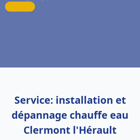
Service: installation et
dépannage chauffe eau
Clermont l'Hérault