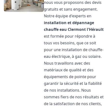
nous vous proposons des devis
gratuits et sans engagement.
Notre équipe d'experts en
installation et dépannage
chauffe eau
Clermont l'Hérault
est formée pour répondre à
tous vos besoins, que ce soit
pour une installation de chauffe-
eau électrique, à gaz ou solaire.
Nous travaillons avec des
matériaux de qualité et des
équipements de pointe pour
garantir la sécurité et la fiabilité
de nos installations. Nous
sommes fiers de nos résultats et
de la satisfaction de nos clients,