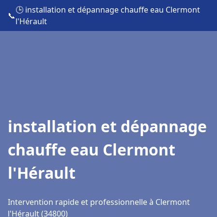
🕒 installation et dépannage chauffe eau Clermont
📞
l'Hérault
installation et dépannage
chauffe eau Clermont
l'Hérault
Intervention rapide et professionnelle à Clermont
l'Hérault (34800)