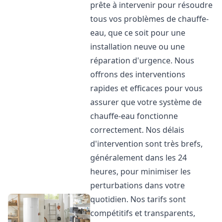
prête à intervenir pour résoudre
tous vos problèmes de chauffe-
eau, que ce soit pour une
installation neuve ou une
réparation d'urgence. Nous
offrons des interventions
rapides et efficaces pour vous
assurer que votre système de
chauffe-eau fonctionne
correctement. Nos délais
d'intervention sont très brefs,
généralement dans les 24
heures, pour minimiser les
perturbations dans votre
quotidien. Nos tarifs sont
compétitifs et transparents,