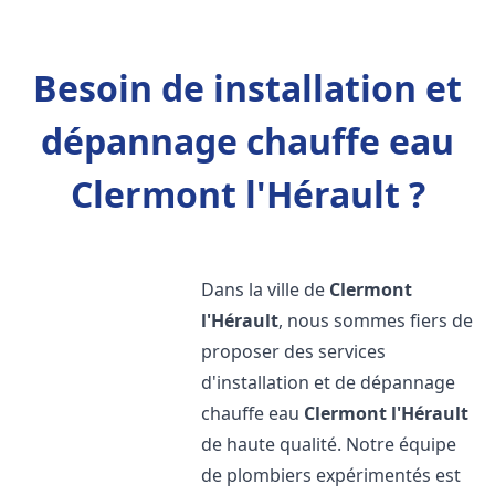
Besoin de installation et
dépannage chauffe eau
Clermont l'Hérault ?
Dans la ville de
Clermont
l'Hérault
, nous sommes fiers de
proposer des services
d'installation et de dépannage
chauffe eau
Clermont l'Hérault
de haute qualité. Notre équipe
de plombiers expérimentés est