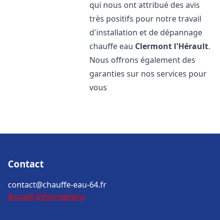
qui nous ont attribué des avis
très positifs pour notre travail
d'installation et de dépannage
chauffe eau
Clermont l'Hérault
.
Nous offrons également des
garanties sur nos services pour
vous
Contact
contact@chauffe-eau-64.fr
Accueil
Informations