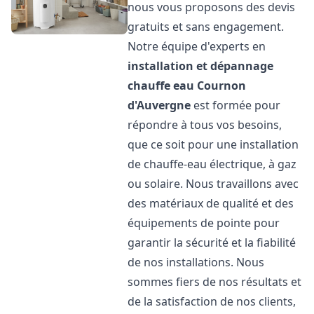
nous vous proposons des devis
gratuits et sans engagement.
Notre équipe d'experts en
installation et dépannage
chauffe eau
Cournon
d'Auvergne
est formée pour
répondre à tous vos besoins,
que ce soit pour une installation
de chauffe-eau électrique, à gaz
ou solaire. Nous travaillons avec
des matériaux de qualité et des
équipements de pointe pour
garantir la sécurité et la fiabilité
de nos installations. Nous
sommes fiers de nos résultats et
de la satisfaction de nos clients,