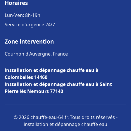
Horaires
Lun-Ven: 8h-19h
Service d'urgence 24/7
Zone intervention
Cournon d'Auvergne, France
installation et dépannage chauffe eau à
Colombelles 14460
installation et dépannage chauffe eau à Saint
Pierre lès Nemours 77140
© 2026 chauffe-eau-64.fr. Tous droits réservés -
installation et dépannage chauffe eau