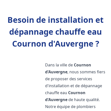
Besoin de installation et
dépannage chauffe eau
Cournon d'Auvergne ?
Dans la ville de
Cournon
d'Auvergne
, nous sommes fiers
de proposer des services
d'installation et de dépannage
chauffe eau
Cournon
d'Auvergne
de haute qualité.
Notre équipe de plombiers