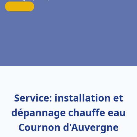
Service: installation et
dépannage chauffe eau
Cournon d'Auvergne