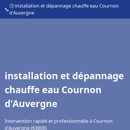
🕒 installation et dépannage chauffe eau Cournon
📞
d'Auvergne
installation et dépannage
chauffe eau Cournon
d'Auvergne
Intervention rapide et professionnelle à Cournon
d'Auvergne (63800)