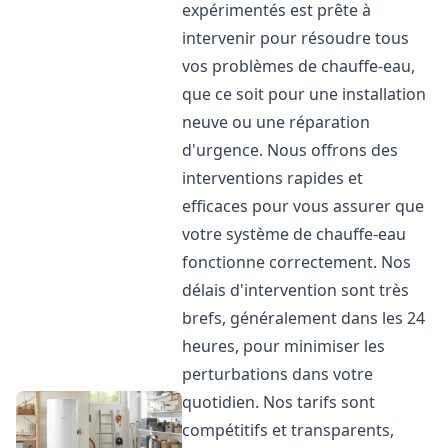
expérimentés est prête à
intervenir pour résoudre tous
vos problèmes de chauffe-eau,
que ce soit pour une installation
neuve ou une réparation
d'urgence. Nous offrons des
interventions rapides et
efficaces pour vous assurer que
votre système de chauffe-eau
fonctionne correctement. Nos
délais d'intervention sont très
brefs, généralement dans les 24
heures, pour minimiser les
perturbations dans votre
quotidien. Nos tarifs sont
compétitifs et transparents,