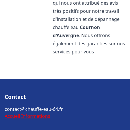
qui nous ont attribué des avis
très positifs pour notre travail
d'installation et de dépannage
chauffe eau
Cournon
d'Auvergne
. Nous offrons
également des garanties sur nos
services pour vous
Contact
contact@chauffe-eau-64.fr
Accueil
Informations