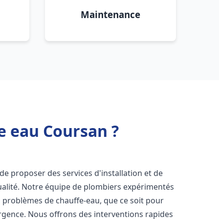
Maintenance
e eau Coursan ?
de proposer des services d'installation et de
alité. Notre équipe de plombiers expérimentés
s problèmes de chauffe-eau, que ce soit pour
rgence. Nous offrons des interventions rapides