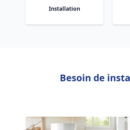
Installation
Besoin de inst