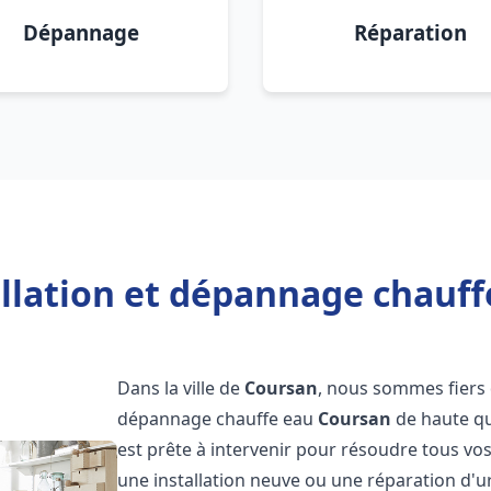
Dépannage
Réparation
allation et dépannage chauff
Dans la ville de
Coursan
, nous sommes fiers 
dépannage chauffe eau
Coursan
de haute qu
est prête à intervenir pour résoudre tous vo
une installation neuve ou une réparation d'u