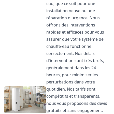
eau, que ce soit pour une
installation neuve ou une
réparation d'urgence. Nous
offrons des interventions
rapides et efficaces pour vous
assurer que votre système de
chauffe-eau fonctionne
correctement. Nos délais
d'intervention sont très brefs,
généralement dans les 24
heures, pour minimiser les
perturbations dans votre
quotidien. Nos tarifs sont
compétitifs et transparents,
nous vous proposons des devis
gratuits et sans engagement.