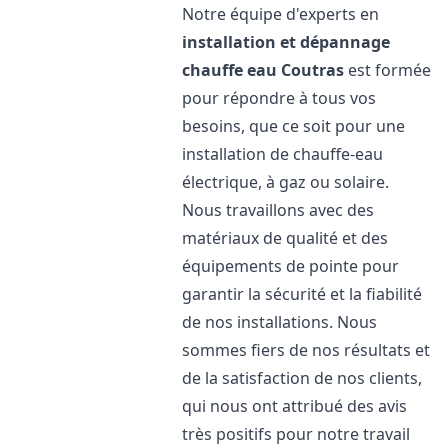
Notre équipe d'experts en
installation et dépannage
chauffe eau
Coutras
est formée
pour répondre à tous vos
besoins, que ce soit pour une
installation de chauffe-eau
électrique, à gaz ou solaire.
Nous travaillons avec des
matériaux de qualité et des
équipements de pointe pour
garantir la sécurité et la fiabilité
de nos installations. Nous
sommes fiers de nos résultats et
de la satisfaction de nos clients,
qui nous ont attribué des avis
très positifs pour notre travail