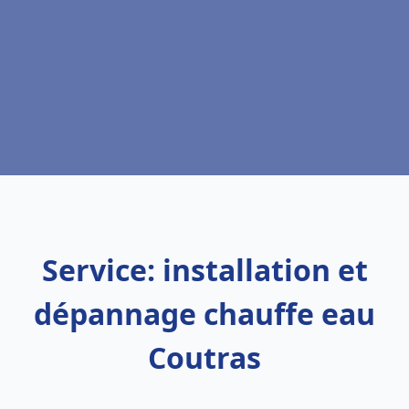
Service: installation et
dépannage chauffe eau
Coutras