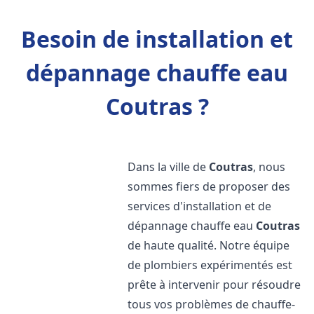
Besoin de installation et
dépannage chauffe eau
Coutras ?
Dans la ville de
Coutras
, nous
sommes fiers de proposer des
services d'installation et de
dépannage chauffe eau
Coutras
de haute qualité. Notre équipe
de plombiers expérimentés est
prête à intervenir pour résoudre
tous vos problèmes de chauffe-