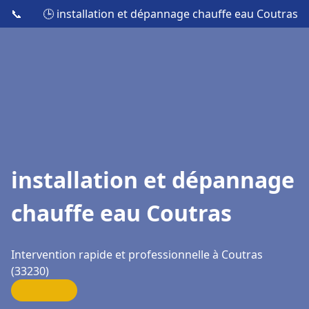
📞
🕒 installation et dépannage chauffe eau Coutras
installation et dépannage
chauffe eau Coutras
Intervention rapide et professionnelle à Coutras
(33230)