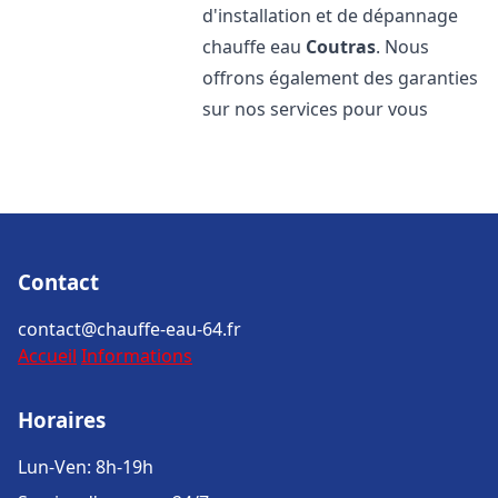
d'installation et de dépannage
chauffe eau
Coutras
. Nous
offrons également des garanties
sur nos services pour vous
Contact
contact@chauffe-eau-64.fr
Accueil
Informations
Horaires
Lun-Ven: 8h-19h