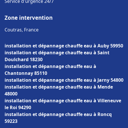
Service d'urgence 24/7
Zone intervention
Coutras, France
installation et dépannage chauffe eau à Auby 59950
installation et dépannage chauffe eau à Saint
Doulchard 18230
installation et dépannage chauffe eau à
Chantonnay 85110
installation et dépannage chauffe eau à Jarny 54800
installation et dépannage chauffe eau à Mende
48000
installation et dépannage chauffe eau à Villeneuve
le Roi 94290
installation et dépannage chauffe eau à Roncq
59223