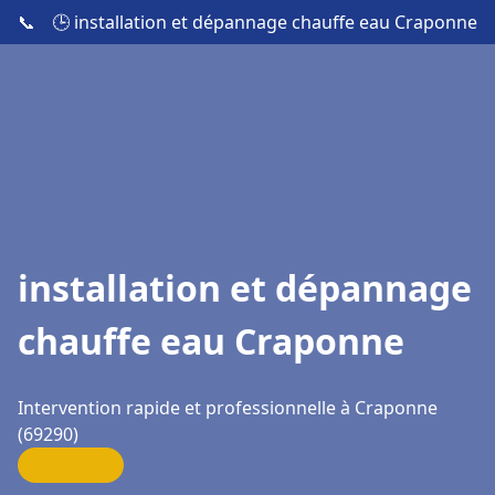
📞
🕒 installation et dépannage chauffe eau Craponne
installation et dépannage
chauffe eau Craponne
Intervention rapide et professionnelle à Craponne
(69290)