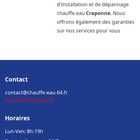
d'installation et de dépannage
chauffe eau
Craponne
. Nous
offrons également des garanties
sur nos services pour vous
Contact
contact@chauffe-eau-64.fr
Accueil
Informations
Horaires
Lun-Ven: 8h-19h