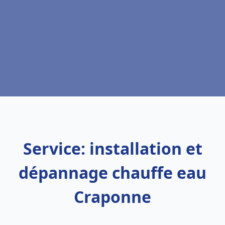
Service: installation et
dépannage chauffe eau
Craponne