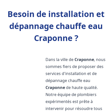
Besoin de installation et
dépannage chauffe eau
Craponne ?
Dans la ville de
Craponne
, nous
sommes fiers de proposer des
services d'installation et de
dépannage chauffe eau
Craponne
de haute qualité.
Notre équipe de plombiers
expérimentés est prête à
intervenir pour résoudre tous