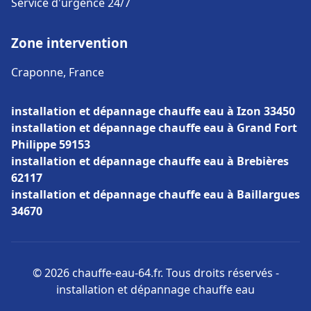
Service d'urgence 24/7
Zone intervention
Craponne, France
installation et dépannage chauffe eau à Izon 33450
installation et dépannage chauffe eau à Grand Fort
Philippe 59153
installation et dépannage chauffe eau à Brebières
62117
installation et dépannage chauffe eau à Baillargues
34670
© 2026 chauffe-eau-64.fr. Tous droits réservés -
installation et dépannage chauffe eau