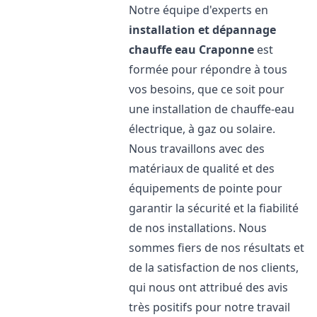
Notre équipe d'experts en
installation et dépannage
chauffe eau
Craponne
est
formée pour répondre à tous
vos besoins, que ce soit pour
une installation de chauffe-eau
électrique, à gaz ou solaire.
Nous travaillons avec des
matériaux de qualité et des
équipements de pointe pour
garantir la sécurité et la fiabilité
de nos installations. Nous
sommes fiers de nos résultats et
de la satisfaction de nos clients,
qui nous ont attribué des avis
très positifs pour notre travail