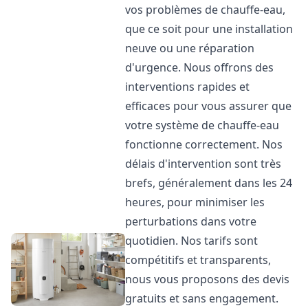
vos problèmes de chauffe-eau,
que ce soit pour une installation
neuve ou une réparation
d'urgence. Nous offrons des
interventions rapides et
efficaces pour vous assurer que
votre système de chauffe-eau
fonctionne correctement. Nos
délais d'intervention sont très
brefs, généralement dans les 24
heures, pour minimiser les
perturbations dans votre
quotidien. Nos tarifs sont
compétitifs et transparents,
nous vous proposons des devis
gratuits et sans engagement.